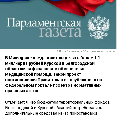
© Игорь Самохвалов/«Парламентская газета»
В Минздраве предлагают выделить более 1,1
миллиарда рублей Курской и Белгородской
областям на финансовое обеспечение
медицинской помощи. Такой проект
постановления Правительства опубликован на
федеральном портале проектов нормативных
правовых актов.
Отмечается, что бюджетам территориальных фондов
Белгородской и Курской областей потребовались
дополнительные средства из-за приостановки