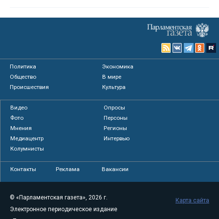
Политика
Экономика
Общество
В мире
Происшествия
Культура
Видео
Опросы
Фото
Персоны
Мнения
Регионы
Медиацентр
Интервью
Колумнисты
Контакты
Реклама
Вакансии
© «Парламентская газета», 2026 г.
Карта сайта
Электронное периодическое издание