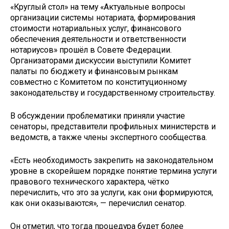
«Круглый стол» на тему «Актуальные вопросы
организации системы нотариата, формирования
стоимости нотариальных услуг, финансового
обеспечения деятельности и ответственности
нотариусов» прошёл в Совете Федерации.
Организаторами дискуссии выступили Комитет
палаты по бюджету и финансовым рынкам
совместно с Комитетом по конституционному
законодательству и государственному строительству.
В обсуждении проблематики приняли участие
сенаторы, представители профильных министерств и
ведомств, а также члены экспертного сообщества.
«Есть необходимость закрепить на законодательном
уровне в скорейшем порядке понятие термина услуги
правового технического характера, чётко
перечислить, что это за услуги, как они формируются,
как они оказываются», — перечислил сенатор.
Он отметил, что тогда процедура будет более