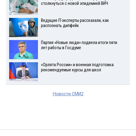
столкнуться с новой эпидемией ВИЧ
Ведущие IT-эксперты рассказали, как
распознать дипфейк
Партия «Новые люди» подвела итоги пяти
лет работы в Госдуме
«Орлята России» и военная подготовка:
рекомендуемые курсы для школ
Новости СМИ2