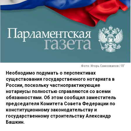
Фото: Игорь Самохвалов / ПГ
Необходимо подумать о перспективах
существования государственного нотариата в
России, поскольку частнопрактикующие
нотариусы полностью справляются со всеми
обязанностями. Об этом сообщил заместитель
председателя Комитета Совета Федерации по
конституционному законодательству и
государственному строительству Александр
Башкин.