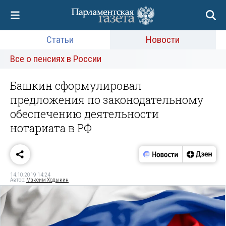
Статьи
Новости
Все о пенсиях в России
Башкин сформулировал
предложения по законодательному
обеспечению деятельности
нотариата в РФ
14.10.2019 14:24
Автор:
Максим Ходыкин