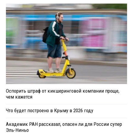
Оспорить штраф от кикшеринговой компании проще,
чем кажется
Что будет построено в Крыму в 2026 году
Академик РАН рассказал, опасен ли для России супер
Эль-Ниньо