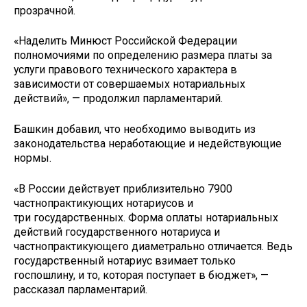
прозрачной.
«Наделить Минюст Российской Федерации
полномочиями по определению размера платы за
услуги правового технического характера в
зависимости от совершаемых нотариальных
действий», — продолжил парламентарий.
Башкин добавил, что необходимо выводить из
законодательства неработающие и недействующие
нормы.
«В России действует приблизительно 7900
частнопрактикующих нотариусов и
три государственных. Форма оплаты нотариальных
действий государственного нотариуса и
частнопрактикующего диаметрально отличается. Ведь
государственный нотариус взимает только
госпошлину, и то, которая поступает в бюджет», —
рассказал парламентарий.