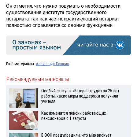
Он отметил, что нужно подумать о необходимости
существования института государственного
нотариата, так как частнопрактикующий нотариат
полностью справляется со своими функциями.
Ещё материалы:
Александр Башкин
Рекомендуемые материалы
Особый статус и «Ветеран труда» за 25 лет
работы: какие меры поддержки получили
учителя
Как изменятся пенсии работающих
пенсионеров с 1 августа
В ООН предупредили, что мир рискует