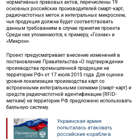
нормативных правовых актов, перечислены 19
основных российских производителей смарт-карт,
радиочастотных меток и интегральных микросхем,
чья продукция должна будет соответствовать
данным требованиям в случае принятия проекта.
Среди них упоминаются, к примеру, «Гознак» и
«Микрон».
Проект предусматривает внесение изменений в
постановление Правительства «О подтверждении
производства промышленной продукции на
территории РФ» от 17 июля 2015 года. Для оценки
уровня локализации производства карт со
встроенными интегральными схемами (смарт-карт) и
средств радиочастотной идентификации (RFID-
меткам) на территории РФ предложено использовать
балльную систему.
Украинская армия
попыталась атаковать
российские корабли в