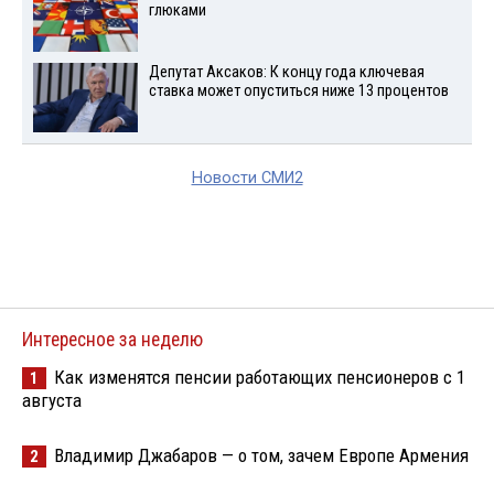
глюками
Депутат Аксаков: К концу года ключевая
ставка может опуститься ниже 13 процентов
Новости СМИ2
Интересное за неделю
Как изменятся пенсии работающих пенсионеров с 1
1
августа
Владимир Джабаров — о том, зачем Европе Армения
2