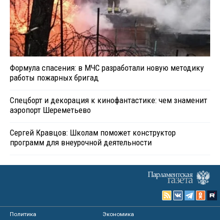
Формула спасения: в МЧС разработали новую методику
работы пожарных бригад
Спецборт и декорация к кинофантастике: чем знаменит
аэропорт Шереметьево
Сергей Кравцов: Школам поможет конструктор
программ для внеурочной деятельности
Политика
Экономика