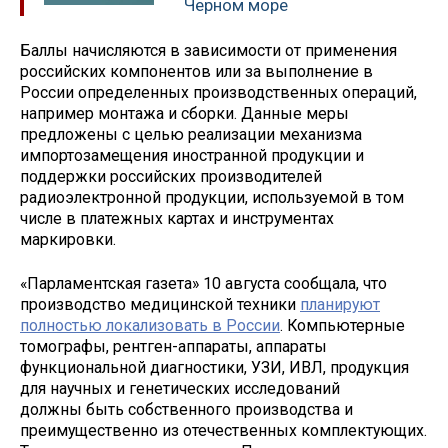
Черном море
Баллы начисляются в зависимости от применения
российских компонентов или за выполнение в
России определенных производственных операций,
например монтажа и сборки. Данные меры
предложены с целью реализации механизма
импортозамещения иностранной продукции и
поддержки российских производителей
радиоэлектронной продукции, используемой в том
числе в платежных картах и инструментах
маркировки.
«Парламентская газета» 10 августа сообщала, что
производство медицинской техники
планируют
полностью локализовать в России
. Компьютерные
томографы, рентген-аппараты, аппараты
функциональной диагностики, УЗИ, ИВЛ, продукция
для научных и генетических исследований
должны быть собственного производства и
преимущественно из отечественных комплектующих.