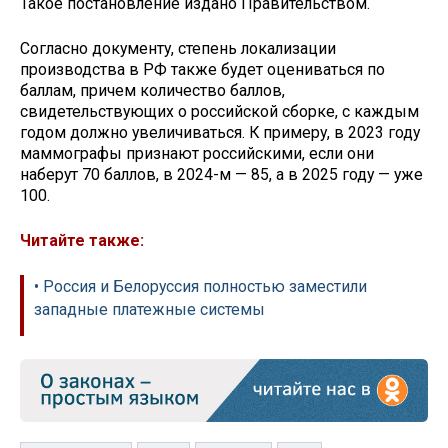
Такое постановление издано Правительством.
Согласно документу, степень локализации
производства в РФ также будет оцениваться по
баллам, причем количество баллов,
свидетельствующих о российской сборке, с каждым
годом должно увеличиваться. К примеру, в 2023 году
маммографы признают российскими, если они
наберут 70 баллов, в 2024-м — 85, а в 2025 году — уже
100.
Читайте также:
• Россия и Белоруссия полностью заместили
западные платежные системы