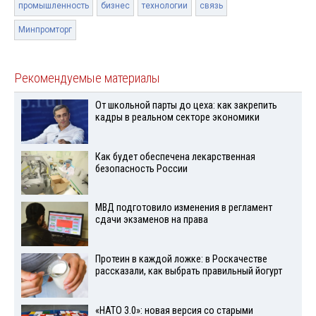
промышленность
бизнес
технологии
связь
Минпромторг
Рекомендуемые материалы
От школьной парты до цеха: как закрепить
кадры в реальном секторе экономики
Как будет обеспечена лекарственная
безопасность России
МВД подготовило изменения в регламент
сдачи экзаменов на права
Протеин в каждой ложке: в Роскачестве
рассказали, как выбрать правильный йогурт
«НАТО 3.0»: новая версия со старыми