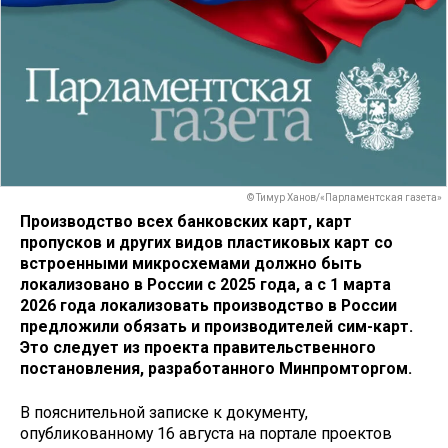
© Тимур Ханов/«Парламентская газета»
Производство всех банковских карт, карт
пропусков и других видов пластиковых карт со
встроенными микросхемами должно быть
локализовано в России с 2025 года, а с 1 марта
2026 года локализовать производство в России
предложили обязать и производителей сим-карт.
Это следует из проекта правительственного
постановления, разработанного Минпромторгом.
В пояснительной записке к документу,
опубликованному 16 августа на портале проектов