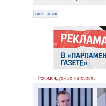
банки
деньги
Рекомендуемые материалы