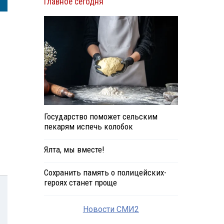
Главное сегодня
Государство поможет сельским
пекарям испечь колобок
Ялта, мы вместе!
Сохранить память о полицейских-
героях станет проще
Новости СМИ2