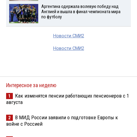
Аргентина одержала волевую победу над
Англией и вышла в финал чемпионата мира
по футболу
Новости СМИ2
Новости СМИ2
Интересное за неделю
Как изменятся пенсии работающих пенсионеров с 1
1
августа
В МИД России заявили о подготовке Европы к
2
войне с Россией