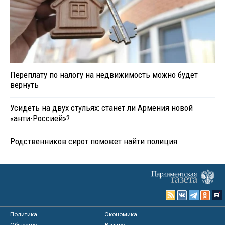
Переплату по налогу на недвижимость можно будет
вернуть
Усидеть на двух стульях: станет ли Армения новой
«анти-Россией»?
Родственников сирот поможет найти полиция
Политика
Экономика