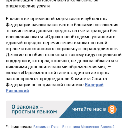
операторские услуги.
В качестве временной меры власти субъектов
Федерации начали заключать с банками соглашения
о зачислении данных средств на счета граждан без
взыскания платы. «Однако необходимо установить
единый порядок перечисления выплат по всей
стране и восстановить социальную справедливость.
Детские пособия относятся к такому виду социальной
поддержки, которая, конечно, не должна облагаться
никакими дополнительными обременениями», —
сказал «Парламентской газете» один из авторов
законопроекта, председатель Комитета Совета
Федерации по социальной политике
Валерий
Рязанский
.
Ещё материалы:
Владимир Путин
,
Валентина Матвиенко
,
Валерий