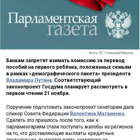
Фото: ПГ / Геннадий Михеев
Банкам запретят взимать комиссию за перевод
пособий на первого ребёнка, положенных семьям
в рамках «демографического пакета» президента
Владимира Путина
. Соответствующий
законопроект Госдума планирует рассмотреть в
первом чтении 21 ноября.
Поручение подготовить законопроект сенаторам дала
спикер Совета Федерации
Валентина Матвиенко
.
Сделать это пришлось после того, как к
парламентариям стали поступать жалобы из регионов
на то, что доставляющие выплаты кредитные
организации пытаются взять комиссию за