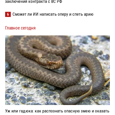
заключения контракта с ВС РФ
Сможет ли ИИ написать оперу и спеть арию
6
Главное сегодня
Уж или гадюка: как распознать опасную змею и оказать