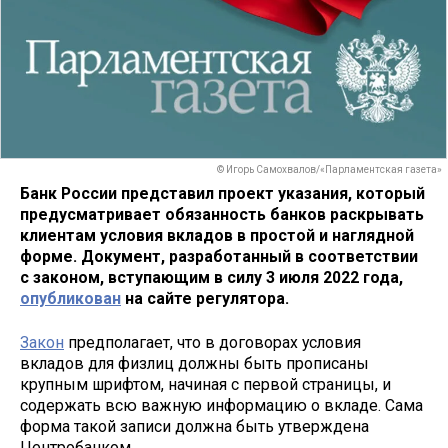
© Игорь Самохвалов/«Парламентская газета»
Банк России представил проект указания, который
предусматривает обязанность банков раскрывать
клиентам условия вкладов в простой и наглядной
форме. Документ, разработанный в соответствии
с законом, вступающим в силу 3 июля 2022 года,
опубликован
на сайте регулятора.
Закон
предполагает, что в договорах условия
вкладов для физлиц должны быть прописаны
крупным шрифтом, начиная с первой страницы, и
содержать всю важную информацию о вкладе. Сама
форма такой записи должна быть утверждена
Центробанком.