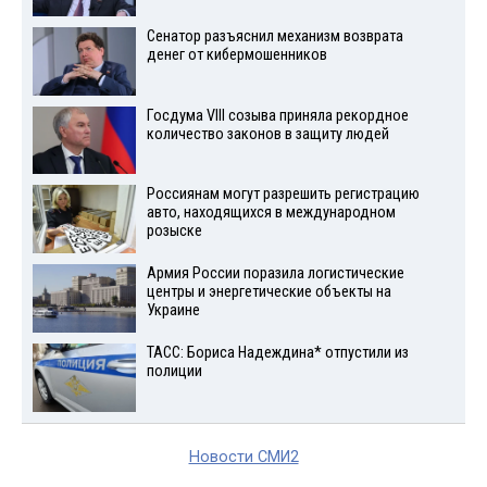
Сенатор разъяснил механизм возврата
денег от кибермошенников
Госдума VIII созыва приняла рекордное
количество законов в защиту людей
Россиянам могут разрешить регистрацию
авто, находящихся в международном
розыске
Армия России поразила логистические
центры и энергетические объекты на
Украине
ТАСС: Бориса Надеждина* отпустили из
полиции
Новости СМИ2