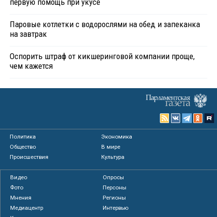
первую помощь при укусе
Паровые котлетки с водорослями на обед и запеканка
на завтрак
Оспорить штраф от кикшеринговой компании проще,
чем кажется
Политика
Экономика
Общество
В мире
Происшествия
Культура
Видео
Опросы
Фото
Персоны
Мнения
Регионы
Медиацентр
Интервью