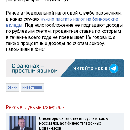
Ранее в Федеральной налоговой службе разъяснили,
в каких случаях
нужно платить налог на банковские
вклады
. Под налогообложение не подпадают доходы
по рублевым счетам, процентная ставка по которым
в течение всего года не превышает 1% годовых, а
также процентные доходы по счетам эскроу,
напомнили в ФНС.
банки
инвестиции
Рекомендуемые материалы
Операторы связи ответят рублем: как в
России ломают бизнес телефонных
мошенников