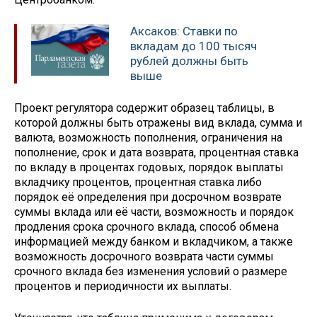
Аксаков: Ставки по
вкладам до 100 тысяч
рублей должны быть
выше
Проект регулятора содержит образец таблицы, в
которой должны быть отражены вид вклада, сумма и
валюта, возможность пополнения, ограничения на
пополнение, срок и дата возврата, процентная ставка
по вкладу в процентах годовых, порядок выплаты
вкладчику процентов, процентная ставка либо
порядок её определения при досрочном возврате
суммы вклада или её части, возможность и порядок
продления срока срочного вклада, способ обмена
информацией между банком и вкладчиком, а также
возможность досрочного возврата части суммы
срочного вклада без изменения условий о размере
процентов и периодичности их выплаты.