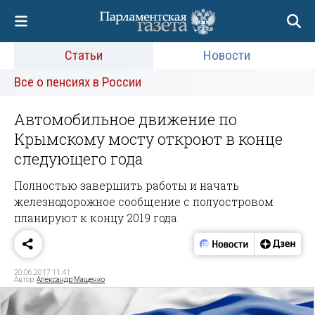
Статьи
Новости
Все о пенсиях в России
Автомобильное движение по
Крымскому мосту откроют в конце
следующего года
Полностью завершить работы и начать
железнодорожное сообщение с полуостровом
планируют к концу 2019 года
20.06.2017 11:41
Автор:
Александр Мащенко