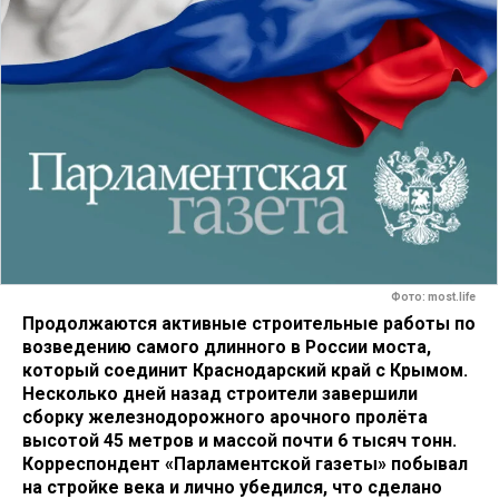
Фото: most.life
Продолжаются активные строительные работы по
возведению самого длинного в России моста,
который соединит Краснодарский край с Крымом.
Несколько дней назад строители завершили
сборку железнодорожного арочного пролёта
высотой 45 метров и массой почти 6 тысяч тонн.
Корреспондент «Парламентской газеты» побывал
на стройке века и лично убедился, что сделано