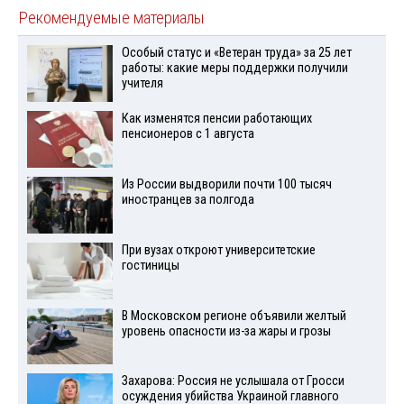
Рекомендуемые материалы
Особый статус и «Ветеран труда» за 25 лет
работы: какие меры поддержки получили
учителя
Как изменятся пенсии работающих
пенсионеров с 1 августа
Из России выдворили почти 100 тысяч
иностранцев за полгода
При вузах откроют университетские
гостиницы
В Московском регионе объявили желтый
уровень опасности из-за жары и грозы
Захарова: Россия не услышала от Гросси
осуждения убийства Украиной главного