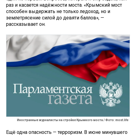
раз и касается надёжности моста. «Крымский мост
способен выдержать не только ледоход, но и
землетрясение силой до девяти баллов», —
рассказывает он.
Иностранные журналисты на стройке Крымкого моста / Фото: most.life
Ещё одна опасность — терроризм. В июне минувшего