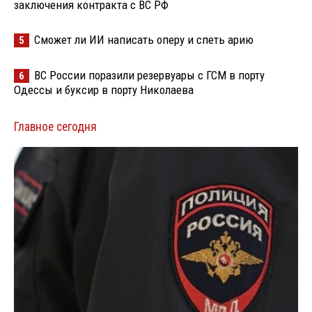
заключения контракта с ВС РФ
Сможет ли ИИ написать оперу и спеть арию
5
ВС России поразили резервуары с ГСМ в порту
6
Одессы и буксир в порту Николаева
Главное сегодня