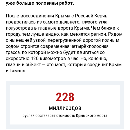
уже больше половины работ.
После воссоединения Крыма с Россией Керчь
превратилась из самого дальнего, глухого угла
полуострова в главные ворота Крыма. Чем ближе к
городу, тем лучше видно, как меняется регион. Рядом
с нынешней узкой, перегруженной дорогой полным
ходом строится современная четырёхполосная
трасса, по которой можно будет двигаться со
скоростью 120 километров в час. Но, конечно,
главный объект — это мост, который соединит Крым
и Тамань.
228
миллиардов
рублей составляет стоимость Крымского моста