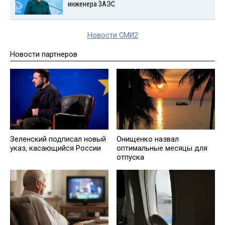
инженера ЗАЭС
Новости СМИ2
Новости партнеров
Зеленский подписал новый
Онищенко назвал
указ, касающийся России
оптимальные месяцы для
отпуска