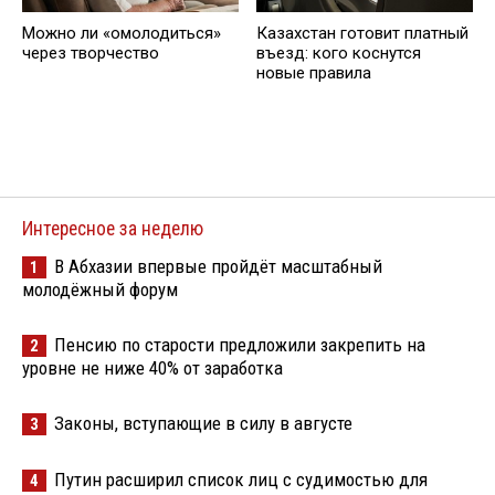
Можно ли «омолодиться»
Казахстан готовит платный
через творчество
въезд: кого коснутся
новые правила
Интересное за неделю
В Абхазии впервые пройдёт масштабный
1
молодёжный форум
Пенсию по старости предложили закрепить на
2
уровне не ниже 40% от заработка
Законы, вступающие в силу в августе
3
Путин расширил список лиц с судимостью для
4