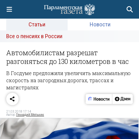
Статьи
Новости
Все о пенсиях в России
Автомобилистам разрешат
разгоняться до 130 километров в час
В Госдуме предложили увеличить максимальную
скорость на загородных дорогах, трассах и
магистралях
21.03.2018 17:14
Автор:
Геннадий Мельник