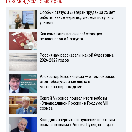
Рекомендуемые материалы
Особый статус и «Ветеран труда» за 25 лет
работы: какие меры поддержки получили
учителя
Как изменятся пенсии работающих
пенсионеров с 1 августа
Россиянам рассказали, какой будет зима
2026-2027 годов
Александр Высокинский — о том, сколько
стоит обслуживание лифта в
многоквартирном доме
Сергей Миронов подвел итоги работы
«Справедливой России» в Госдуме VIII
созыва
Володин завершил выступление по итогам
созыва словами «Россия, Путин, победа»