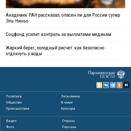
Академик РАН рассказал, опасен ли для России супер
Эль-Ниньо
Соцфонд усилит контроль за выплатами медикам
Жаркий берег, холодный расчет: как безопасно
отдохнуть у воды
Политика
Экономика
Общество
В мире
Происшествия
Культура
Видео
Опросы
Фото
Персоны