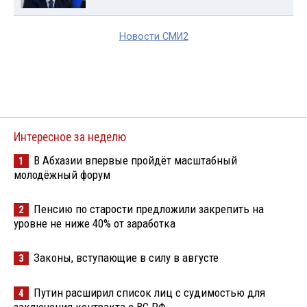
Новости СМИ2
Интересное за неделю
В Абхазии впервые пройдёт масштабный
1
молодёжный форум
Пенсию по старости предложили закрепить на
2
уровне не ниже 40% от заработка
Законы, вступающие в силу в августе
3
Путин расширил список лиц с судимостью для
4