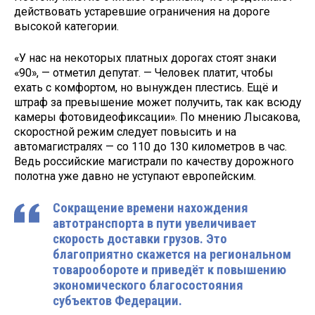
действовать устаревшие ограничения на дороге
высокой категории.
«У нас на некоторых платных дорогах стоят знаки
«90», — отметил депутат. — Человек платит, чтобы
ехать с комфортом, но вынужден плестись. Ещё и
штраф за превышение может получить, так как всюду
камеры фотовидеофиксации». По мнению Лысакова,
скоростной режим следует повысить и на
автомагистралях — со 110 до 130 километров в час.
Ведь российские магистрали по качеству дорожного
полотна уже давно не уступают европейским.
Сокращение времени нахождения
автотранспорта в пути увеличивает
скорость доставки грузов. Это
благоприятно скажется на региональном
товарообороте и приведёт к повышению
экономического благосостояния
субъектов Федерации.