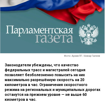
Фото: Архив ПГ / Анвар Галеев
Законодатели убеждены, что качество
федеральных трасс и магистралей сегодня
позволяет безболезненно повысить на них
максимально разрешённую скорость на 20
километров в час. Ограничения скоростного
режима на региональных и муниципальных дорогах
останутся на прежнем уровне — не выше 60
киометров в час.