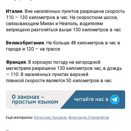
Италия.
Вне населённых пунктов разрешена скорость
110 — 130 километров в час. На скоростном шоссе,
связывающем Милан и Неаполь, водителям
запрещено разгоняться выше 150 километров в час.
Великобритания.
Не больше 48 километров в час в
городе и 120 — на трассе.
Франция.
В хорошую погоду на загородной
магистрали разрешено 130 километров час, в дождь
— 110. В населённых пунктах верхней
планкой скорости является 50 километров в час.
Ещё материалы:
Вячеслав Лысаков
,
Александр Старовойтов