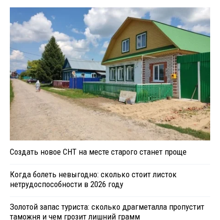
Создать новое СНТ на месте старого станет проще
Когда болеть невыгодно: сколько стоит листок
нетрудоспособности в 2026 году
Золотой запас туриста: сколько драгметалла пропустит
таможня и чем грозит лишний грамм