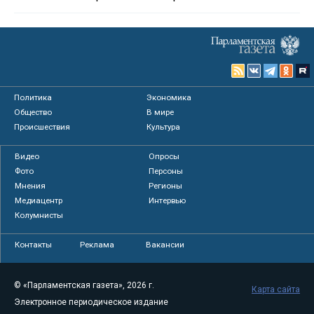
Политика
Экономика
Общество
В мире
Происшествия
Культура
Видео
Опросы
Фото
Персоны
Мнения
Регионы
Медиацентр
Интервью
Колумнисты
Контакты
Реклама
Вакансии
© «Парламентская газета», 2026 г.
Карта сайта
Электронное периодическое издание