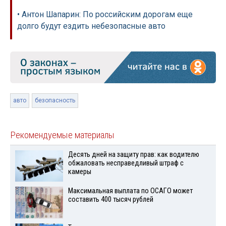
• Антон Шапарин: По российским дорогам еще
долго будут ездить небезопасные авто
авто
безопасность
Рекомендуемые материалы
Десять дней на защиту прав: как водителю
обжаловать несправедливый штраф с
камеры
Максимальная выплата по ОСАГО может
составить 400 тысяч рублей