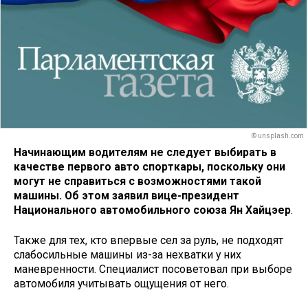
© unsplash.com
Начинающим водителям не следует выбирать в
качестве первого авто спорткары, поскольку они
могут не справиться с возможностями такой
машины. Об этом заявил вице-президент
Национального автомобильного союза Ян Хайцэер
.
Также для тех, кто впервые сел за руль, не подходят
слабосильные машины из-за нехватки у них
маневренности. Специалист посоветовал при выборе
автомобиля учитывать ощущения от него.