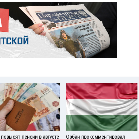
 повысят пенсии в августе
Орбан прокомментировал