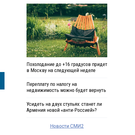
Похолодание до +16 градусов придет
в Москву на следующей неделе
Переплату по налогу на
недвижимость можно будет вернуть
Усидеть на двух стульях: станет ли
Армения новой «анти-Россией»?
Новости СМИ2