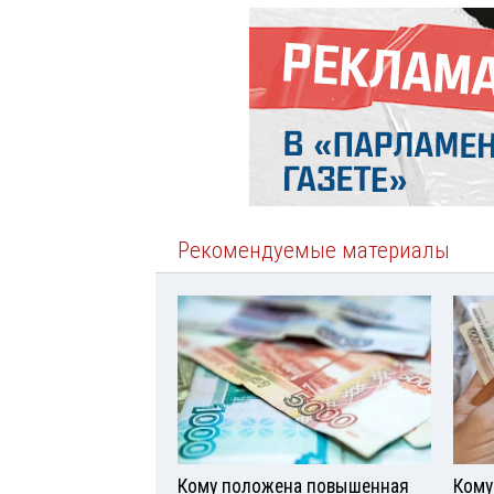
Рекомендуемые материалы
Кому положена повышенная
Кому