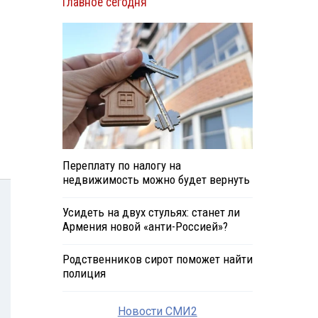
Главное сегодня
Переплату по налогу на
недвижимость можно будет вернуть
Усидеть на двух стульях: станет ли
Армения новой «анти-Россией»?
Родственников сирот поможет найти
полиция
Новости СМИ2