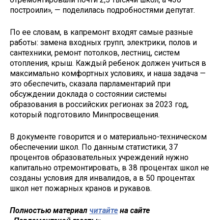
построили», — поделилась подробностями депутат.
По ее словам, в капремонт входят самые разные
работы: замена входных групп, электрики, полов и
сантехники, ремонт потолков, лестниц, систем
отопления, крыш. Каждый ребенок должен учиться в
максимально комфортных условиях, и наша задача —
это обеспечить, сказала парламентарий при
обсуждении доклада о состоянии системы
образования в российских регионах за 2023 год,
который подготовило Минпросвещения.
В документе говорится и о материально-техническом
обеспечении школ. По данным статистики, 37
процентов образовательных учреждений нужно
капитально отремонтировать, в 38 процентах школ не
созданы условия для инвалидов, а в 50 процентах
школ нет пожарных кранов и рукавов.
Полностью материал
читайте
на сайте