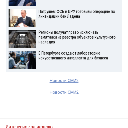
Патрушев: ФСБ и ЦРУ готовили операцию по
ликвидации бен Ладена
Регионы получат право исключать
памятники из реестра объектов культурного
наследия
В Петербурге создают лабораторию
искусственного интеллекта для бизнеса
Новости СМИ2
Новости СМИ2
Интересное за неделю