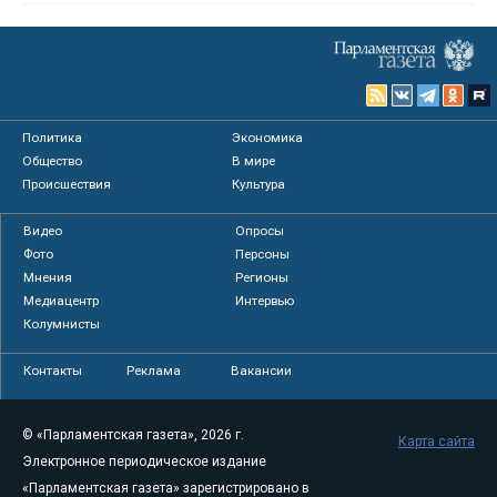
Политика
Экономика
Общество
В мире
Происшествия
Культура
Видео
Опросы
Фото
Персоны
Мнения
Регионы
Медиацентр
Интервью
Колумнисты
Контакты
Реклама
Вакансии
© «Парламентская газета», 2026 г.
Карта сайта
Электронное периодическое издание
«Парламентская газета» зарегистрировано в