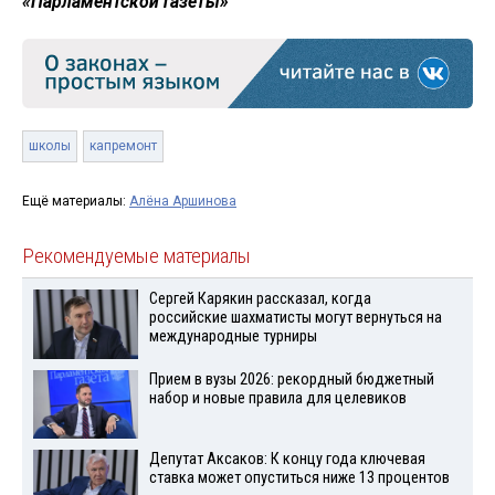
«Парламентской газеты»
школы
капремонт
Ещё материалы:
Алёна Аршинова
Рекомендуемые материалы
Сергей Карякин рассказал, когда
российские шахматисты могут вернуться на
международные турниры
Прием в вузы 2026: рекордный бюджетный
набор и новые правила для целевиков
Депутат Аксаков: К концу года ключевая
ставка может опуститься ниже 13 процентов