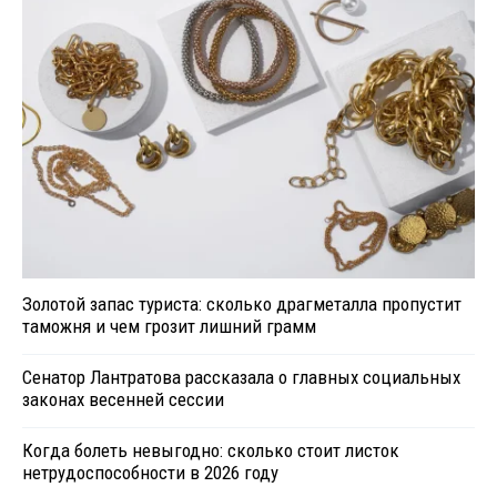
Золотой запас туриста: сколько драгметалла пропустит
таможня и чем грозит лишний грамм
Сенатор Лантратова рассказала о главных социальных
законах весенней сессии
Когда болеть невыгодно: сколько стоит листок
нетрудоспособности в 2026 году