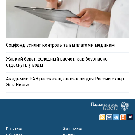
Соцфонд усилит контроль за выплатами медикам
Жаркий берег, холодный расчет: как безопасно
отдохнуть у воды
Академик РАН рассказал, опасен ли для России супер
Эль-Ниньо
Политика
Экономика