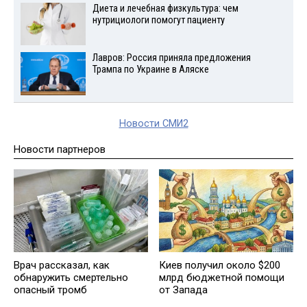
Диета и лечебная физкультура: чем
нутрициологи помогут пациенту
Лавров: Россия приняла предложения
Трампа по Украине в Аляске
Новости СМИ2
Новости партнеров
Врач рассказал, как
Киев получил около $200
обнаружить смертельно
млрд бюджетной помощи
опасный тромб
от Запада