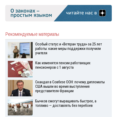
Рекомендуемые материалы
Особый статус и «Ветеран труда» за 25 лет
работы: какие меры поддержки получили
учителя
Как изменятся пенсии работающих
пенсионеров с 1 августа
Скандал в Совбезе ООН: почему дипломаты
США вышли во время выступления
представителя Франции
Бычков смогут выращивать быстрее, а
топливо — доставлять без перебоев