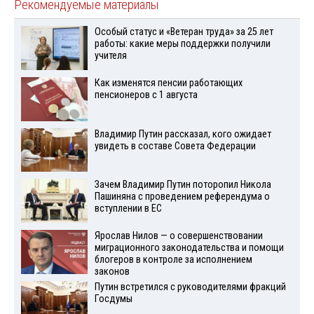
Рекомендуемые материалы
Особый статус и «Ветеран труда» за 25 лет
работы: какие меры поддержки получили
учителя
Как изменятся пенсии работающих
пенсионеров с 1 августа
Владимир Путин рассказал, кого ожидает
увидеть в составе Совета Федерации
Зачем Владимир Путин поторопил Никола
Пашиняна с проведением референдума о
вступлении в ЕС
Ярослав Нилов — о совершенствовании
миграционного законодательства и помощи
блогеров в контроле за исполнением
законов
Путин встретился с руководителями фракций
Госдумы