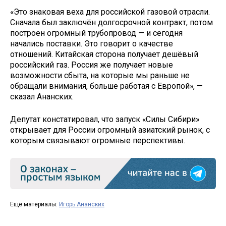
«Это знаковая веха для российской газовой отрасли.
Сначала был заключён долгосрочной контракт, потом
построен огромный трубопровод — и сегодня
начались поставки. Это говорит о качестве
отношений. Китайская сторона получает дешёвый
российский газ. Россия же получает новые
возможности сбыта, на которые мы раньше не
обращали внимания, больше работая с Европой», —
сказал Ананских.
Депутат констатировал, что запуск «Силы Сибири»
открывает для России огромный азиатский рынок, с
которым связывают огромные перспективы.
Ещё материалы:
Игорь Ананских