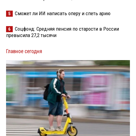
Сможет ли ИИ написать оперу и спеть арию
5
Соцфонд: Средняя пенсия по старости в России
6
превысила 27,2 тысячи
Главное сегодня