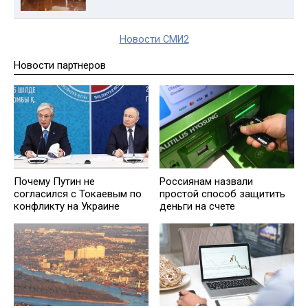
Новости СМИ2
Новости партнеров
Почему Путин не
Россиянам назвали
согласился с Токаевым по
простой способ защитить
конфликту на Украине
деньги на счете