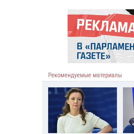
Рекомендуемые материалы