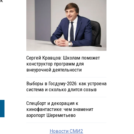
ик
Сергей Кравцов: Школам поможет
конструктор программ для
внеурочной деятельности
Выборы в Госдуму-2026: как устроена
система и сколько длится созыв
Спецборт и декорация к
кинофантастике: чем знаменит
аэропорт Шереметьево
Новости СМИ2