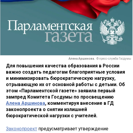
Алена Аршинова.
© пресс-служба Госдумы
Для повышения качества образования в России
важно создать педагогам благоприятные условия
и минимизировать бюрократическую нагрузку,
отрывающую их от основной работы с детьми. Об
этом «Парламентской газете» заявила первый
зампред Комитета Госдумы по просвещению
Алена Аршинова
, комментируя внесение в ГД
законопроекта о снятии излишней
бюрократической нагрузки с учителей.
Законопроект
предусматривает утверждение