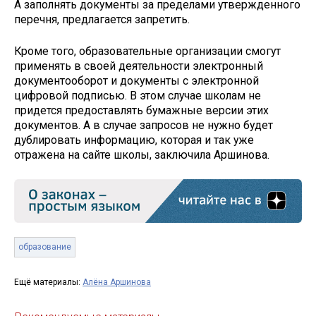
А заполнять документы за пределами утвержденного
перечня, предлагается запретить.
Кроме того, образовательные организации смогут
применять в своей деятельности электронный
документооборот и документы с электронной
цифровой подписью. В этом случае школам не
придется предоставлять бумажные версии этих
документов. А в случае запросов не нужно будет
дублировать информацию, которая и так уже
отражена на сайте школы, заключила Аршинова.
образование
Ещё материалы:
Алёна Аршинова