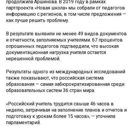
продолжила Аршинова. В 2019 году в рамках
партпроекта «Новая школа» мы собрали от педагогов
информацию с регионов, в том числе предложения —
как лучше решить проблему.
В результате выявили не менее 49 видов документов
и отчетности, заполняемых учителями. 67 процентов
опрошенных педагогов подтвердили, что высокая
документационная нагрузка учителя остается
нерешенной проблемой.
Результаты одного из международных исследований
также показывают, что российская система
образования — самая забюрократизированная среди
образовательных систем 36 стран мира.
«Российский учитель трудится свыше 46 часов в
неделю, затрачивая на заполнение планов и отчетов и
подготовку к урокам более 15 часов», — уточнила
парламентарий.