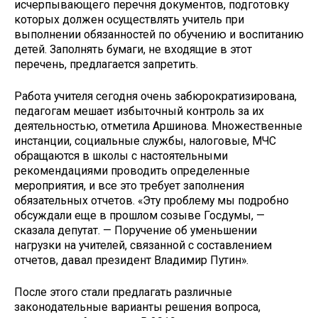
исчерпывающего перечня документов, подготовку
которых должен осуществлять учитель при
выполнении обязанностей по обучению и воспитанию
детей. Заполнять бумаги, не входящие в этот
перечень, предлагается запретить.
Работа учителя сегодня очень забюрократизирована,
педагогам мешает избыточный контроль за их
деятельностью, отметила Аршинова. Множественные
инстанции, социальные службы, налоговые, МЧС
обращаются в школы с настоятельными
рекомендациями проводить определенные
мероприятия, и все это требует заполнения
обязательных отчетов. «Эту проблему мы подробно
обсуждали еще в прошлом созыве Госдумы, —
сказала депутат. — Поручение об уменьшении
нагрузки на учителей, связанной с составлением
отчетов, давал президент Владимир Путин».
После этого стали предлагать различные
законодательные варианты решения вопроса,