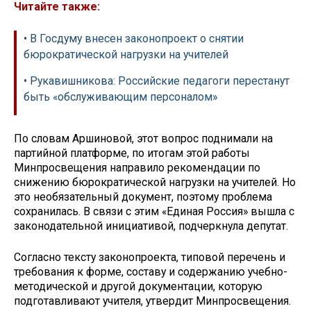
Читайте также:
• В Госдуму внесен законопроект о снятии
бюрократической нагрузки на учителей
• Рукавишникова: Российские педагоги перестанут
быть «обслуживающим персоналом»
По словам Аршиновой, этот вопрос поднимали на
партийной платформе, по итогам этой работы
Минпросвещения направило рекомендации по
снижению бюрократической нагрузки на учителей. Но
это необязательный документ, поэтому проблема
сохранилась. В связи с этим «Единая Россия» вышла с
законодательной инициативой, подчеркнула депутат.
Согласно тексту законопроекта, типовой перечень и
требования к форме, составу и содержанию учебно-
методической и другой документации, которую
подготавливают учителя, утвердит Минпросвещения.