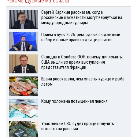
Рекомендуемые материалы
Сергей Карякин рассказал, когда
российские шахматисты могут вернуться на
международные турниры
Прием в вузы 2026: рекордный бюджетный
набор и новые правила для целевиков
Скандал в Совбезе ООН: почему дипломаты
США вышли во время выступления
представителя Франции
Врачи рассказали, чем опасны курица и рыба
летом
Кому положена повышенная пенсия
Участникам СВО будет проще получить
выплаты за ранения