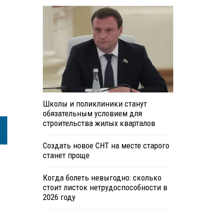
Школы и поликлиники станут
обязательным условием для
строительства жилых кварталов
Создать новое СНТ на месте старого
станет проще
Когда болеть невыгодно: сколько
стоит листок нетрудоспособности в
2026 году