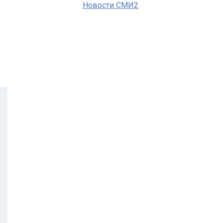
Новости СМИ2