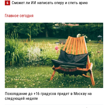
Сможет ли ИИ написать оперу и спеть арию
6
Главное сегодня
Похолодание до +16 градусов придет в Москву на
следующей неделе