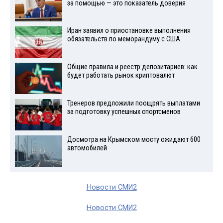
за помощью — это показатель доверия
Иран заявил о приостановке выполнения
обязательств по меморандуму с США
Общие правила и реестр депозитариев: как
будет работать рынок криптовалют
Тренеров предложили поощрять выплатами
за подготовку успешных спортсменов
Досмотра на Крымском мосту ожидают 600
автомобилей
Новости СМИ2
Новости СМИ2