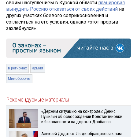
своим наступлением в Курской области
планировал
вынудить Россию отказаться от своих действий
на
других участках боевого соприкосновения и
согласиться на его условия, однако «этот прорыв
захлебнулся».
в регионах
армия
Минобороны
Рекомендуемые материалы
«Держим ситуацию на контроле»: Денис
Пушилин об освобождении Константиновки
и безопасности на дорогах Донбасса
Алексей Додатко: Люди обращаются к нам