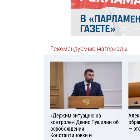
Рекомендуемые материалы
«Держим ситуацию на
Алек
контроле»: Денис Пушилин об
обра
освобождении
— эт
Константиновки и