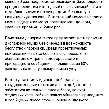
менее 20 раз, предлагается расширить. Законопроект
предоставляет им ежегодный оплачиваемый отпуск
в удобное время и внеочередную бесплатную
медицинскую помощь. В настоящий момент на такие
меры поддержки могут претендовать доноры,
сдавшие кровь 40 и более раз.
Почетным донорам также предлагают дать право на
диспансеризацию без очереди и возможность
бесплатной парковки. Среди проектируемых
привилегий — право бесплатного проезда на
общественном транспорте городского и
пригородного сообщения и компенсация 50%
расходов на оплату коммунальных услуг.
Важно установить единые требования и
государственные гарантии для людей, готовых
заботиться не только о своем благе, по сути,
отдающих часть себя на пользу общества, приводится
в сообщении пресс-службы мнение Слуцкого.