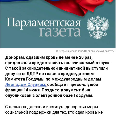
© Игорь Самохвалов/«Парламентская газета»
Донорам, сдавшим кровь не менее 20 раз,
предложили предоставлять оплачиваемый отпуск.
С такой законодательной инициативой выступили
депутаты ЛДПР во главе с председателем
Комитета Госдумы по международным делам
Леонидом Слуцким,
сообщает пресс-служба
фракции 14 июня. Позднее документ был
опубликован в электронной базе Госдумы.
С целью поддержки института донорства меры
социальной поддержки для тех, кто сдал кровь не