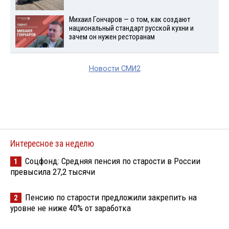
Михаил Гончаров — о том, как создают
национальный стандарт русской кухни и
зачем он нужен ресторанам
Новости СМИ2
Интересное за неделю
Соцфонд: Средняя пенсия по старости в России
1
превысила 27,2 тысячи
Пенсию по старости предложили закрепить на
2
уровне не ниже 40% от заработка