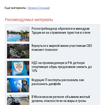
Ещё материалы:
Леонид Слуцкий
Рекомендуемые материалы
Роспотребнадзор обратился в минздрав
Турции из-за отравления туристов в отеле
Вернуться к мирной жизни участникам СВО
поможет психолог
НДС на произведенную в РФ детскую
спортивную обувь предложили снизить до
10%
Ведущие IT-эксперты рассказали, как
распознать дипфейк
В Московском регионе объявили желтый
уровень опасности из-за жары и грозы