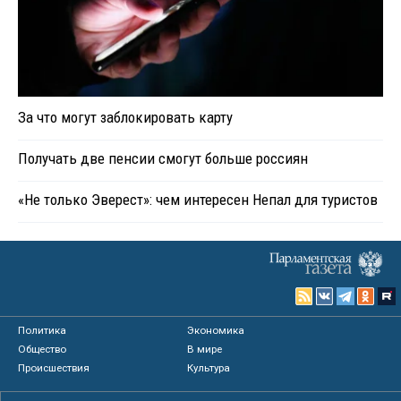
За что могут заблокировать карту
Получать две пенсии смогут больше россиян
«Не только Эверест»: чем интересен Непал для туристов
Политика
Экономика
Общество
В мире
Происшествия
Культура