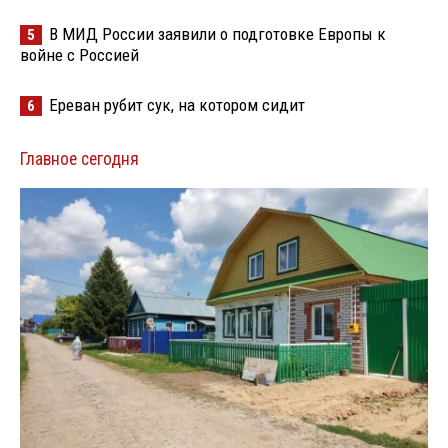
В МИД России заявили о подготовке Европы к
5
войне с Россией
Ереван рубит сук, на котором сидит
6
Главное сегодня