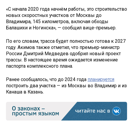
«С начала 2020 года начнём работы, это строительство
новых скоростных участков от Москвы до
Владимира, 145 километров, включая обходы
Балашихи и Ногинска», — сообщил вице-премьер.
По его словам, трасса будет полностью готова к 2027
году. Акимов также отметил, что премьер-министр
России Дмитрий Медведев одобрил новый проект
трассы. В настоящее время ожидается изменение
паспорта комплексного плана.
Ранее сообщалось, что до 2024 года
планируется
построить два участка — из Москвы во Владимир и из
Канаша в Казань.