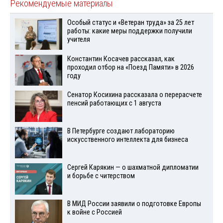
Рекомендуемые материалы
Особый статус и «Ветеран труда» за 25 лет
работы: какие меры поддержки получили
учителя
Константин Косачев рассказал, как
проходил отбор на «Поезд Памяти» в 2026
году
Сенатор Косихина рассказала о перерасчете
пенсий работающих с 1 августа
В Петербурге создают лабораторию
искусственного интеллекта для бизнеса
Сергей Карякин — о шахматной дипломатии
и борьбе с читерством
В МИД России заявили о подготовке Европы
к войне с Россией