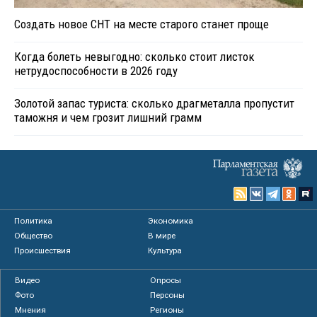
Создать новое СНТ на месте старого станет проще
Когда болеть невыгодно: сколько стоит листок
нетрудоспособности в 2026 году
Золотой запас туриста: сколько драгметалла пропустит
таможня и чем грозит лишний грамм
Политика
Экономика
Общество
В мире
Происшествия
Культура
Видео
Опросы
Фото
Персоны
Мнения
Регионы