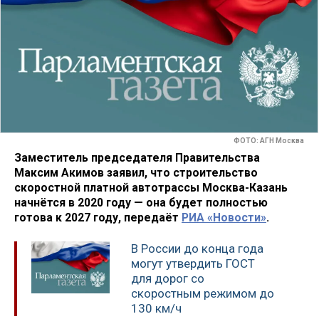
ФОТО: АГН Москва
Заместитель председателя Правительства
Максим Акимов заявил, что строительство
скоростной платной автотрассы Москва-Казань
начнётся в 2020 году — она будет полностью
готова к 2027 году, передаёт
РИА «Новости»
.
В России до конца года
могут утвердить ГОСТ
для дорог со
скоростным режимом до
130 км/ч