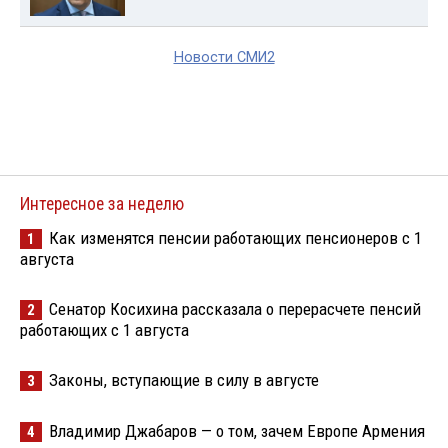
Новости СМИ2
Интересное за неделю
Как изменятся пенсии работающих пенсионеров с 1
1
августа
Сенатор Косихина рассказала о перерасчете пенсий
2
работающих с 1 августа
Законы, вступающие в силу в августе
3
Владимир Джабаров — о том, зачем Европе Армения
4