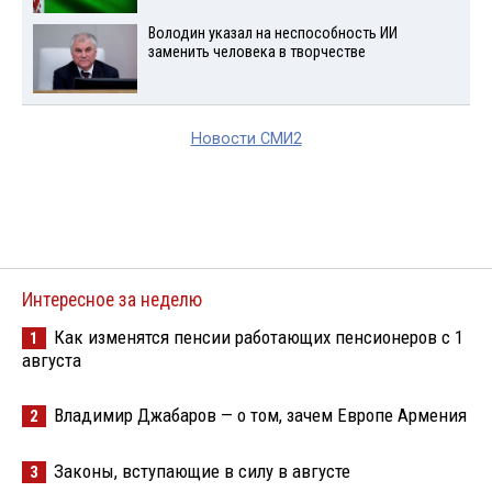
Володин указал на неспособность ИИ
заменить человека в творчестве
Новости СМИ2
Интересное за неделю
Как изменятся пенсии работающих пенсионеров с 1
1
августа
Владимир Джабаров — о том, зачем Европе Армения
2
Законы, вступающие в силу в августе
3