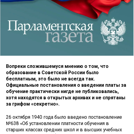
Вопреки сложившемуся мнению о том, что
образование в Советской России было
бесплатным, это было не всегда так.
Официальные постановления о введении платы за
обучение практически нигде не публиковались,
хотя находятся в открытых архивах и не спрятаны
за грифом «секретно».
26 октября 1940 года было введено постановление
№638 «Об установлении платности обучения в
старших классах средних школ и в высших учебных