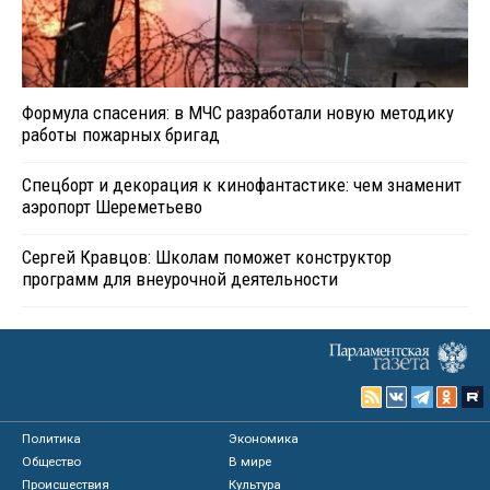
Формула спасения: в МЧС разработали новую методику
работы пожарных бригад
Спецборт и декорация к кинофантастике: чем знаменит
аэропорт Шереметьево
Сергей Кравцов: Школам поможет конструктор
программ для внеурочной деятельности
Политика
Экономика
Общество
В мире
Происшествия
Культура