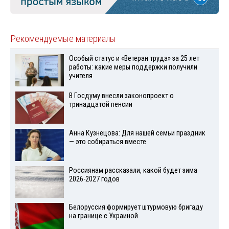
Рекомендуемые материалы
Особый статус и «Ветеран труда» за 25 лет
работы: какие меры поддержки получили
учителя
В Госдуму внесли законопроект о
тринадцатой пенсии
Анна Кузнецова: Для нашей семьи праздник
— это собираться вместе
Россиянам рассказали, какой будет зима
2026-2027 годов
Белоруссия формирует штурмовую бригаду
на границе с Украиной