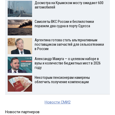
Досмотра на Крымском мосту ожидают 600
автомобилей
Самолеты ВКС России и беспилотники
поразили два судна в порту Одесса
Аргентина готова стать альтернативным
поставщиком запчастей для сельхозтехники
в России
Александр Мажуга — о целевом наборе в
вузы и количестве бюджетных мест в 2026
году
Некоторым пенсионерам намерены
облегчить получение компенсации
Новости СМИ2
Новости партнеров