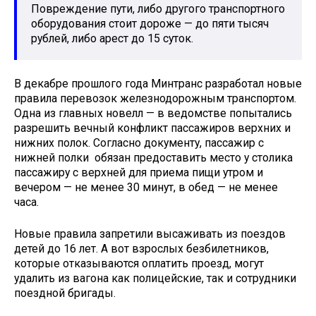
Повреждение пути, либо другого транспортного
оборудования стоит дороже — до пяти тысяч
рублей, либо арест до 15 суток.
В декабре прошлого года Минтранс разработал новые
правила перевозок железнодорожным транспортом.
Одна из главных новелл — в ведомстве попытались
разрешить вечный конфликт пассажиров верхних и
нижних полок. Согласно документу, пассажир с
нижней полки ​ обязан предоставить место у столика
пассажиру с верхней для приема пищи утром и
вечером — не менее 30 минут, в обед — не менее
часа.
Новые правила запретили высаживать из поездов
детей до 16 лет. А вот взрослых безбилетников,
которые отказываются оплатить проезд, могут
удалить из вагона как полицейские, так и сотрудники
поездной бригады.