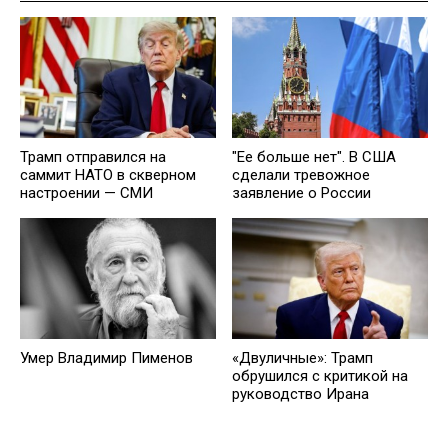
Трамп отправился на
"Ее больше нет". В США
саммит НАТО в скверном
сделали тревожное
настроении — СМИ
заявление о России
Умер Владимир Пименов
«Двуличные»: Трамп
обрушился с критикой на
руководство Ирана