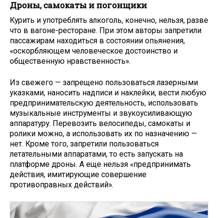
Дроны, самокаты и погонщики
Курить и употреблять алкоголь, конечно, нельзя, разве
что в вагоне-ресторане. При этом авторы запретили
пассажирам находиться в состоянии опьянения,
«оскорбляющем человеческое достоинство и
общественную нравственность».
Из свежего — запрещено пользоваться лазерными
указками, наносить надписи и наклейки, вести любую
предпринимательскую деятельность, использовать
музыкальные инструменты и звукоусиливающую
аппаратуру. Перевозить велосипеды, самокаты и
ролики можно, а использовать их по назначению —
нет. Кроме того, запретили пользоваться
летательными аппаратами, то есть запускать на
платформе дроны. А еще нельзя «предпринимать
действия, имитирующие совершение
противоправных действий».