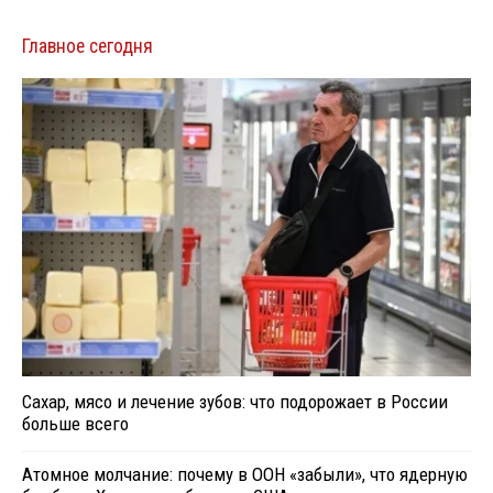
Главное сегодня
Сахар, мясо и лечение зубов: что подорожает в России
больше всего
Атомное молчание: почему в ООН «забыли», что ядерную