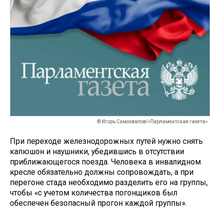
© Игорь Самохвалов/«Парламентская газета»
При переходе железнодорожных путей нужно снять
капюшон и наушники, убедившись в отсутствии
приближающегося поезда. Человека в инвалидном
кресле обязательно должны сопровождать, а при
перегоне стада необходимо разделить его на группы,
чтобы «с учетом количества погонщиков был
обеспечен безопасный прогон каждой группы».