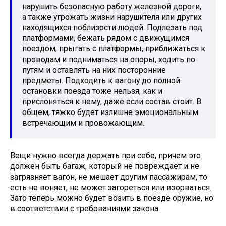
нарушить безопасную работу железной дороги,
а также угрожать жизни нарушителя или других
находящихся поблизости людей. Подлезать под
платформами, бежать рядом с движущимся
поездом, прыгать с платформы, приближаться к
проводам и подниматься на опоры, ходить по
путям и оставлять на них посторонние
предметы. Подходить к вагону до полной
остановки поезда тоже нельзя, как и
прислоняться к нему, даже если состав стоит. В
общем, тяжко будет излишне эмоциональным
встречающим и провожающим.
Вещи нужно всегда держать при себе, причем это
должен быть багаж, который не повреждает и не
загрязняет вагон, не мешает другим пассажирам, то
есть не воняет, не может загореться или взорваться.
Зато теперь можно будет возить в поезде оружие, но
в соответствии с требованиями закона.