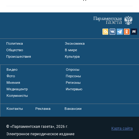
Политика
Экономика
Общество
В мире
Происшествия
Культура
Видео
Опросы
Фото
Персоны
Мнения
Регионы
Медиацентр
Интервью
Колумнисты
Контакты
Реклама
Вакансии
© «Парламентская газета», 2026 г.
Карта сайта
Электронное периодическое издание