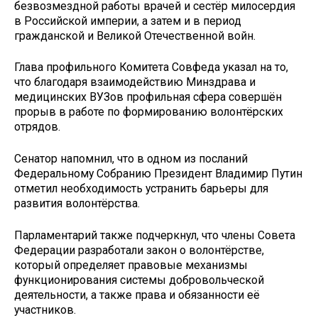
безвозмездной работы врачей и сестёр милосердия
в Российской империи, а затем и в период
гражданской и Великой Отечественной войн.
Глава профильного Комитета Совфеда указал на то,
что благодаря взаимодействию Минздрава и
медицинских ВУЗов профильная сфера совершён
прорыв в работе по формированию волонтёрских
отрядов.
Сенатор напомнил, что в одном из посланий
Федеральному Собранию Президент Владимир Путин
отметил необходимость устранить барьеры для
развития волонтёрства.
Парламентарий также подчеркнул, что члены Совета
Федерации разработали закон о волонтёрстве,
который определяет правовые механизмы
функционирования системы добровольческой
деятельности, а также права и обязанности её
участников.