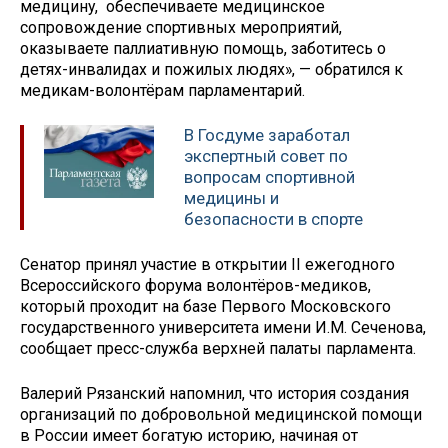
медицину, обеспечиваете медицинское
сопровождение спортивных мероприятий,
оказываете паллиативную помощь, заботитесь о
детях-инвалидах и пожилых людях», — обратился к
медикам-волонтёрам парламентарий.
В Госдуме заработал
экспертный совет по
вопросам спортивной
медицины и
безопасности в спорте
Сенатор принял участие в открытии II ежегодного
Всероссийского форума волонтёров-медиков,
который проходит на базе Первого Московского
государственного университета имени И.М. Сеченова,
сообщает пресс-служба верхней палаты парламента.
Валерий Рязанский напомнил, что история создания
организаций по добровольной медицинской помощи
в России имеет богатую историю, начиная от