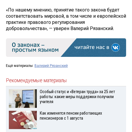
«По нашему мнению, принятие такого закона будет
соответствовать мировой, в том числе и европейской
практике правового регулирования
добровольчества», — уверен Валерий Рязанский.
Ещё материалы:
Валерий Рязанский
Рекомендуемые материалы
Особый статус и «Ветеран труда» за 25 лет
работы: какие меры поддержки получили
учителя
Как изменятся пенсии работающих
пенсионеров с 1 августа