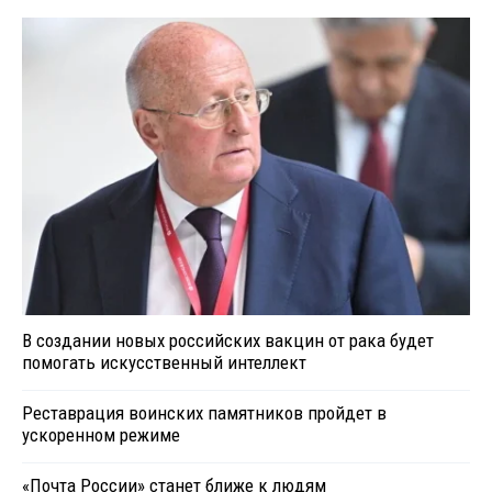
В создании новых российских вакцин от рака будет
помогать искусственный интеллект
Реставрация воинских памятников пройдет в
ускоренном режиме
«Почта России» станет ближе к людям