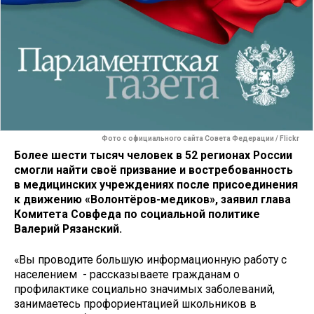
Фото с официального сайта Совета Федерации / Flickr
Более шести тысяч человек в 52 регионах России
смогли найти своё призвание и востребованность
в медицинских учреждениях после присоединения
к движению «Волонтёров-медиков», заявил глава
Комитета Совфеда по социальной политике
Валерий Рязанский.
«Вы проводите большую информационную работу с
населением - рассказываете гражданам о
профилактике социально значимых заболеваний,
занимаетесь профориентацией школьников в