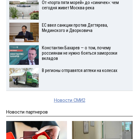
От «порта пяти морей» до «синичек»: чем
сегодня живет Москва-река
ЕС ввел санкции против Дегтярева,
Мединского и Дворковича
Константин Бахарев — о том, почему
россиянам не нужно бояться заморозки
вкладов
В регионы отправятся аптеки на колесах
Новости СМИ2
Новости партнеров