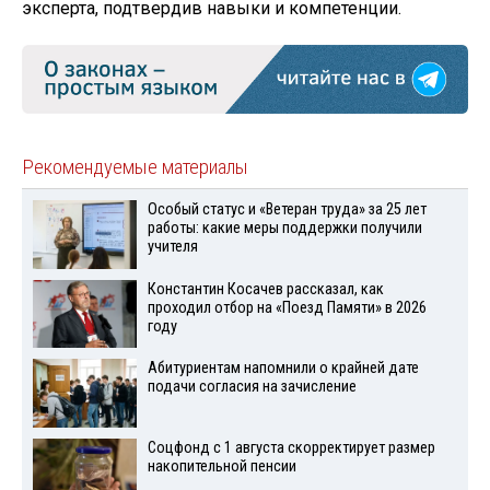
эксперта, подтвердив навыки и компетенции.
Рекомендуемые материалы
Особый статус и «Ветеран труда» за 25 лет
работы: какие меры поддержки получили
учителя
Константин Косачев рассказал, как
проходил отбор на «Поезд Памяти» в 2026
году
Абитуриентам напомнили о крайней дате
подачи согласия на зачисление
Соцфонд с 1 августа скорректирует размер
накопительной пенсии