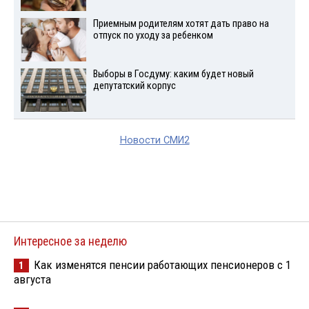
Приемным родителям хотят дать право на
отпуск по уходу за ребенком
Выборы в Госдуму: каким будет новый
депутатский корпус
Новости СМИ2
Интересное за неделю
Как изменятся пенсии работающих пенсионеров с 1
1
августа