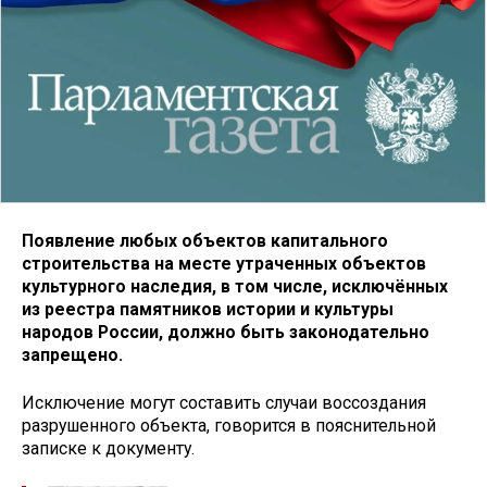
Появление любых объектов капитального
строительства на месте утраченных объектов
культурного наследия, в том числе, исключённых
из реестра памятников истории и культуры
народов России, должно быть законодательно
запрещено.
Исключение могут составить случаи воссоздания
разрушенного объекта, говорится в пояснительной
записке к документу.