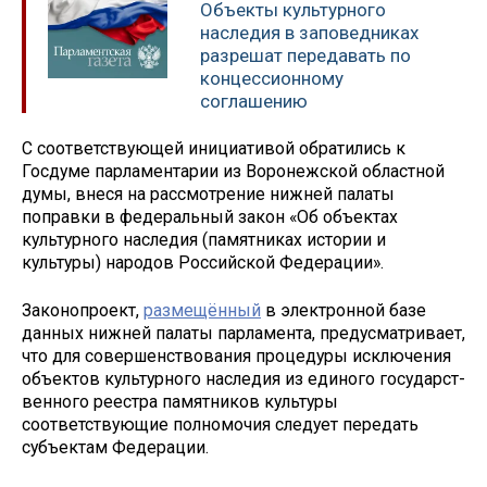
Объекты культурного
наследия в заповедниках
разрешат передавать по
концессионному
соглашению
С соответствующей инициативой обратились к
Госдуме парламентарии из Воронежской областной
думы, внеся на рассмотрение нижней палаты
поправки в федеральный закон «Об объектах
культурного наследия (памятниках истории и
культуры) народов Российской Федерации».
Законопроект,
размещённый
в электронной базе
данных нижней палаты парламента, предусматривает,
что для совершенствования процедуры исключения
объектов культурного наследия из единого государст­
венного реестра памятников культуры
соответствующие полномочия следует передать
субъектам Федерации.