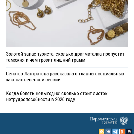
Золотой запас туриста: сколько драгметалла пропустит
таможня и чем грозит лишний грамм
Сенатор Лантратова рассказала о главных социальных
законах весенней сессии
Когда болеть невыгодно: сколько стоит листок
нетрудоспособности в 2026 году