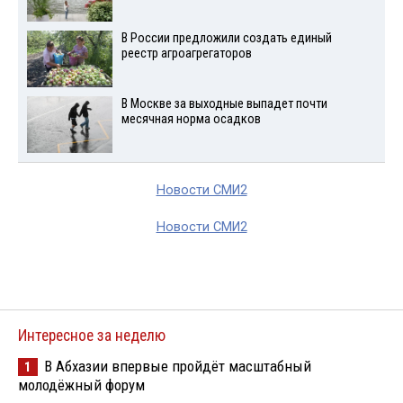
В России предложили создать единый
реестр агроагрегаторов
В Москве за выходные выпадет почти
месячная норма осадков
Новости СМИ2
Новости СМИ2
Интересное за неделю
В Абхазии впервые пройдёт масштабный
1
молодёжный форум