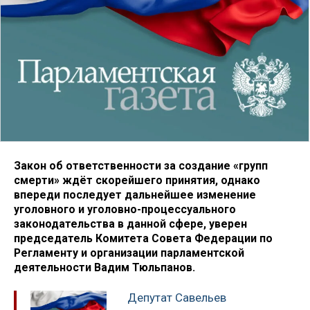
Закон об ответственности за создание «групп
смерти» ждёт скорейшего принятия, однако
впереди последует дальнейшее изменение
уголовного и уголовно-процессуального
законодательства в данной сфере, уверен
председатель Комитета Совета Федерации по
Регламенту и организации парламентской
деятельности Вадим Тюльпанов.
Депутат Савельев