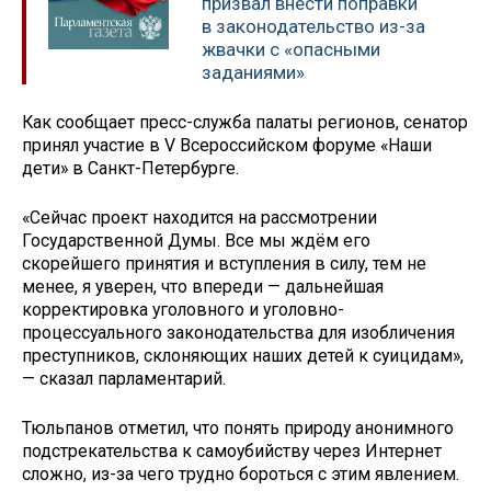
призвал внести поправки
в законодательство из-за
жвачки с «опасными
заданиями»
Как сообщает пресс-служба палаты регионов, сенатор
принял участие в V Всероссийском форуме «Наши
дети» в Санкт-Петербурге.
«Сейчас проект находится на рассмотрении
Государственной Думы. Все мы ждём его
скорейшего принятия и вступления в силу, тем не
менее, я уверен, что впереди — дальнейшая
корректировка уголовного и уголовно-
процессуального законодательства для изобличения
преступников, склоняющих наших детей к суицидам»,
— сказал парламентарий.
Тюльпанов отметил, что понять природу анонимного
подстрекательства к самоубийству через Интернет
сложно, из-за чего трудно бороться с этим явлением.