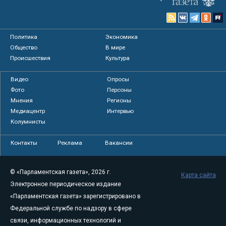
Политика
Экономика
Общество
В мире
Происшествия
Культура
Видео
Опросы
Фото
Персоны
Мнения
Регионы
Медиацентр
Интервью
Колумнисты
Контакты
Реклама
Вакансии
© «Парламентская газета», 2026 г.
Карта сайта
Электронное периодическое издание
«Парламентская газета» зарегистрировано в
Федеральной службе по надзору в сфере
связи, информационных технологий и