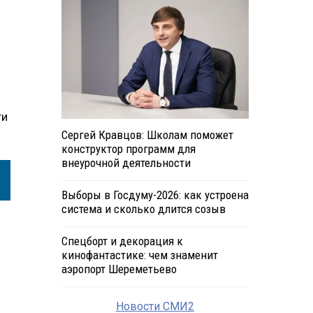
ти
Сергей Кравцов: Школам поможет
конструктор программ для
внеурочной деятельности
Выборы в Госдуму-2026: как устроена
система и сколько длится созыв
Спецборт и декорация к
кинофантастике: чем знаменит
аэропорт Шереметьево
Новости СМИ2