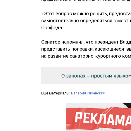
«Этот вопрос можно решить, предоста
самостоятельно определяться с местн
Совфеда.
Сенатор напомнил, что президент Влад
представить поправки, касающиеся вв
на развитие санаторно-курортного ко
Ещё материалы:
Валерий Рязанский