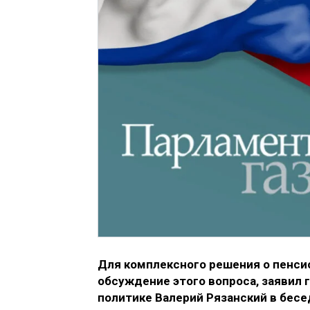
Для комплексного решения о пенси
обсуждение этого вопроса, заявил 
политике Валерий Рязанский в бес