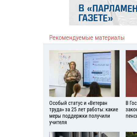
Рекомендуемые материалы
Особый статус и «Ветеран
В Го
труда» за 25 лет работы: какие
зако
меры поддержки получили
пенс
учителя