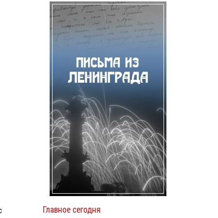
Главное сегодня
с