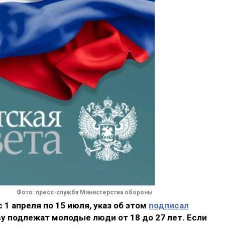
Фото: пресс-служба Министерства обороны
1 апреля по 15 июля, указ об этом
подписал
у подлежат молодые люди от 18 до 27 лет. Если