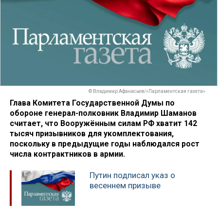
© Владимир Афанасьев/«Парламентская газета»
Глава Комитета Государственной Думы по
обороне генерал-полковник Владимир Шаманов
считает, что Вооружённым силам РФ хватит 142
тысяч призывников для укомплектования,
поскольку в предыдущие годы наблюдался рост
числа контрактников в армии.
Путин подписал указ о
весеннем призыве