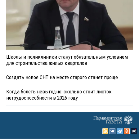
Школы и поликлиники станут обязательным условием
для строительства жилых кварталов
Создать новое СНТ на месте старого станет проще
Когда болеть невыгодно: сколько стоит листок
нетрудоспособности в 2026 году