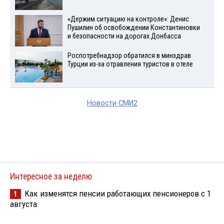
«Держим ситуацию на контроле»: Денис
Пушилин об освобождении Константиновки
и безопасности на дорогах Донбасса
Роспотребнадзор обратился в минздрав
Турции из-за отравления туристов в отеле
Новости СМИ2
Интересное за неделю
Как изменятся пенсии работающих пенсионеров с 1
1
августа