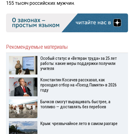
155 тысяч российских мужчин.
Рекомендуемые материалы
Особый статус и «Ветеран труда» за 25 лет
работы: какие меры поддержки получили
учителя
Константин Косачев рассказал, как
проходил отбор на «Поезд Памяти» в 2026
году
Бычков смогут выращивать быстрее, а
топливо — доставлять без перебоев
Крым: чрезвычайное лето в самом разгаре