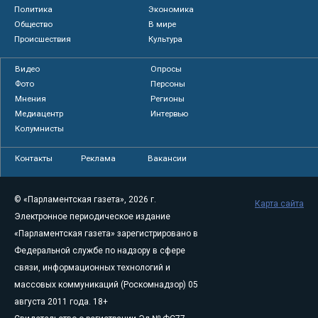
Политика
Экономика
Общество
В мире
Происшествия
Культура
Видео
Опросы
Фото
Персоны
Мнения
Регионы
Медиацентр
Интервью
Колумнисты
Контакты
Реклама
Вакансии
© «Парламентская газета», 2026 г.
Карта сайта
Электронное периодическое издание
«Парламентская газета» зарегистрировано в
Федеральной службе по надзору в сфере
связи, информационных технологий и
массовых коммуникаций (Роскомнадзор) 05
августа 2011 года. 18+