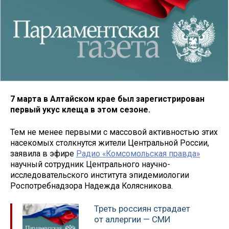
7 марта в Алтайском крае был зарегистрирован
первый укус клеща в этом сезоне.
Тем не менее первыми с массовой активностью этих
насекомых столкнутся жители Центральной России,
заявила в эфире
Радио «Комсомольская правда»
научный сотрудник Центрального научно-
исследовательского института эпидемиологии
Роспотребнадзора Надежда Колясникова.
Треть россиян страдает
от аллергии — СМИ