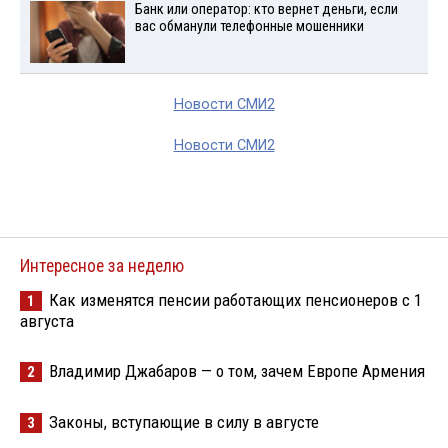
Банк или оператор: кто вернет деньги, если
вас обманули телефонные мошенники
Новости СМИ2
Новости СМИ2
Интересное за неделю
Как изменятся пенсии работающих пенсионеров с 1
1
августа
Владимир Джабаров — о том, зачем Европе Армения
2
Законы, вступающие в силу в августе
3