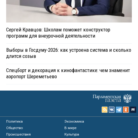
Сергей Кравцов: Школам поможет конструктор
программ для внеурочной деятельности
Выборы в Госдуму-2026: как устроена система и сколько
длится созыв
Спецборт и декорация к кинофантастике: чем знаменит
аэропорт Шереметьево
Политика
Экономика
Общество
В мире
Происшествия
Культура