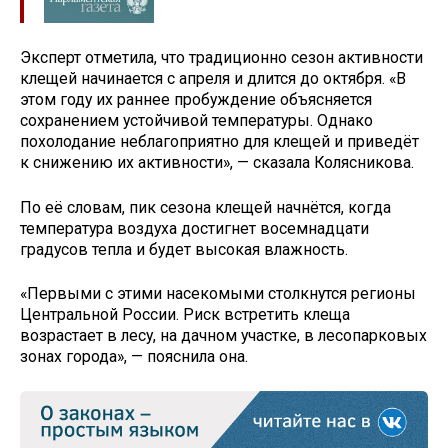
Эксперт отметила, что традиционно сезон активности
клещей начинается с апреля и длится до октября. «В
этом году их раннее пробуждение объясняется
сохранением устойчивой температуры. Однако
похолодание неблагоприятно для клещей и приведёт
к снижению их активности», — сказала Колясникова.
По её словам, пик сезона клещей начнётся, когда
температура воздуха достигнет восемнадцати
градусов тепла и будет высокая влажность.
«Первыми с этими насекомыми столкнутся регионы
Центральной России. Риск встретить клеща
возрастает в лесу, на дачном участке, в лесопарковых
зонах города», — пояснила она.