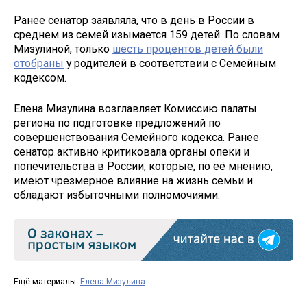
Ранее сенатор заявляла, что в день в России в
среднем из семей изымается 159 детей. По словам
Мизулиной, только
шесть процентов детей были
отобраны
у родителей в соответствии с Семейным
кодексом.
Елена Мизулина возглавляет Комиссию палаты
региона по подготовке предложений по
совершенствования Семейного кодекса. Ранее
сенатор активно критиковала органы опеки и
попечительства в России, которые, по её мнению,
имеют чрезмерное влияние на жизнь семьи и
обладают избыточными полномочиями.
Ещё материалы:
Елена Мизулина