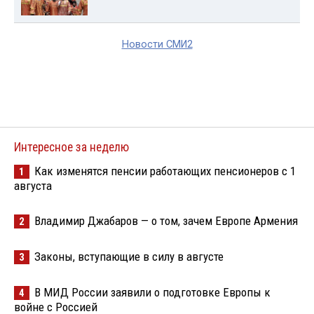
Новости СМИ2
Интересное за неделю
Как изменятся пенсии работающих пенсионеров с 1
1
августа
Владимир Джабаров — о том, зачем Европе Армения
2
Законы, вступающие в силу в августе
3
В МИД России заявили о подготовке Европы к
4
войне с Россией