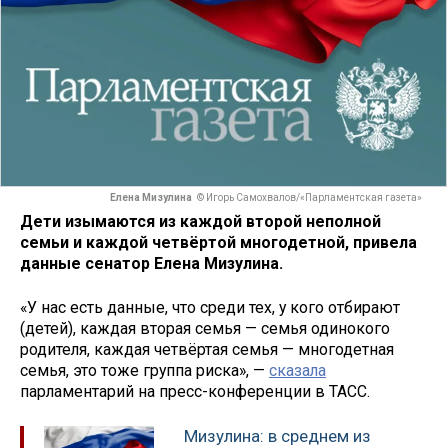
Елена Мизулина
© Игорь Самохвалов/«Парламентская газета»
Дети изымаются из каждой второй неполной
семьи и каждой четвёртой многодетной, привела
данные сенатор Елена Мизулина.
«У нас есть данные, что среди тех, у кого отбирают
(детей), каждая вторая семья — семья одинокого
родителя, каждая четвёртая семья — многодетная
семья, это тоже группа риска», —
сказала
парламентарий на пресс-конференции в ТАСС.
Мизулина: в среднем из