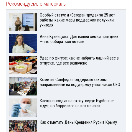
Рекомендуемые материалы
Особый статус и «Ветеран труда» за 25 лет
работы: какие меры поддержки получили
учителя
Анна Кузнецова: Для нашей семьи праздник
— это собираться вместе
Удар по фигуре: как не набрать лишний вес в
отпуске, где все включено
Комитет Совфеда поддержал законы,
направленные на поддержку участников СВО
Клещи выходят на охоту: вирус Бурбон не
ждут, но боррелиоз не исключают
Как отметить День Крещения Руси в Крыму