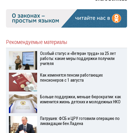
Рекомендуемые материалы
Особый статус и «Ветеран труда» за 25 лет
работы: какие меры поддержки получили
учителя
Как изменятся пенсии работающих
пенсионеров с 1 августа
Больше поддержки, меньше бюрократии: как
изменится жизнь детских и молодежных НКО
Патрушев: ФСБ и ЦРУ готовили операцию по
ликвидации бен Ладена