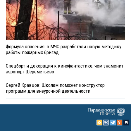
Формула спасения: в МЧС разработали новую методику
работы пожарных бригад
Спецборт и декорация к кинофантастике: чем знаменит
аэропорт Шереметьево
Сергей Кравцов: Школам поможет конструктор
программ для внеурочной деятельности