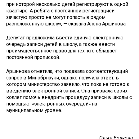
при которой несколько детей регистрируют в одной
квартире. А ребята с постоянной регистрацией
зачастую просто не могут попасть в рядом
расположенную школу», — сказала Алёна Аршинова.
Депутат предложила ввести единую электронную
очередь записи детей в школу, а также ввести
преимущественное право для тех, кто обладает
постоянной пропиской.
Аршинова отметила, что подавала соответствующий
запрос в Минобрнауки, однако получила ответ, в
котором министерство заявило, что пока не готово к
введению электронной записи. Она призвала своих
коллег помочь внедрить процедуру записи в школы с
помощью «электронных очередей» на
муниципальном уровне.
Ольга Волкова