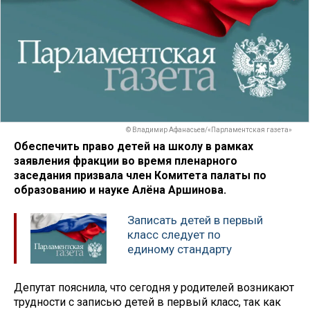
© Владимир Афанасьев/«Парламентская газета»
Обеспечить право детей на школу в рамках
заявления фракции во время пленарного
заседания призвала член Комитета палаты по
образованию и науке Алёна Аршинова.
Записать детей в первый
класс следует по
единому стандарту
Депутат пояснила, что сегодня у родителей возникают
трудности с записью детей в первый класс, так как