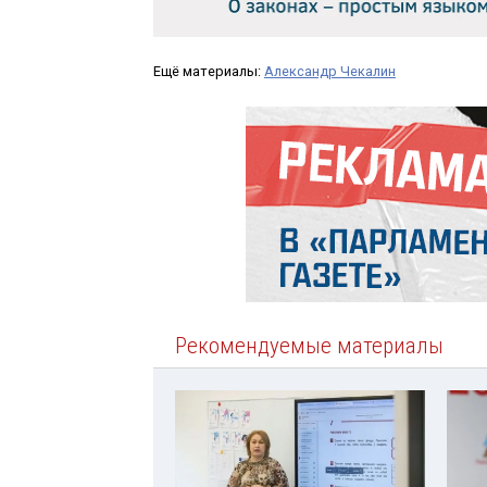
Ещё материалы:
Александр Чекалин
Рекомендуемые материалы