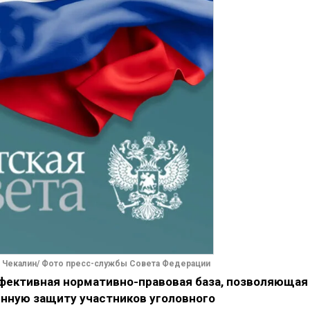
 Чекалин/ Фото пресс-службы Совета Федерации
фективная нормативно-правовая база, позволяющая
нную защиту участников уголовного