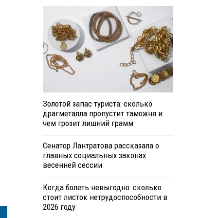
Золотой запас туриста: сколько
драгметалла пропустит таможня и
чем грозит лишний грамм
Сенатор Лантратова рассказала о
главных социальных законах
весенней сессии
Когда болеть невыгодно: сколько
стоит листок нетрудоспособности в
2026 году