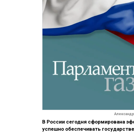
Александр
В России сегодня сформирована эф
успешно обеспечивать государстве