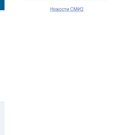
Новости СМИ2