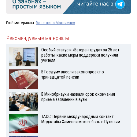
Ещё материалы:
Валентина Матвиенко
Рекомендуемые материалы
Особый статус и «Ветеран труда» за 25 лет
работы: какие меры поддержки получили
учителя
В Госдуму внесли законопроект о
тринадцатой пенсии
В Минобрнауки назвали срок окончания
приема заявлений в вузы
ТАСС: Первый международный контакт
Моджтабы Хаменеи может быть с Путиным