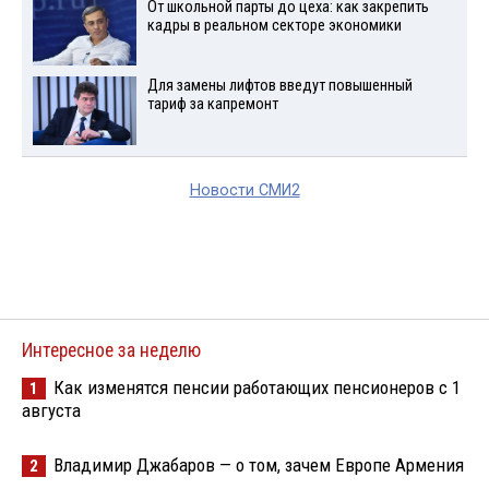
От школьной парты до цеха: как закрепить
кадры в реальном секторе экономики
Для замены лифтов введут повышенный
тариф за капремонт
Новости СМИ2
Интересное за неделю
Как изменятся пенсии работающих пенсионеров с 1
1
августа
Владимир Джабаров — о том, зачем Европе Армения
2