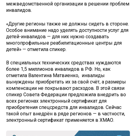
межведомственной организации в решении проблем
инвалидов.
«Другие регионы также не должны сидеть в стороне.
Особое внимание надо уделять доступности услуг для
детей-инвалидов — для них нужно создавать
многопрофильные реабилитационные центры для
детей» — отметила спикер.
В специальных технических средствах нуждаются
более 1,5 миллионов инвалидов в РФ. Но, как
отметила Валентина Матвиенко, инвалиды
вынуждены приобретать их за свой счёт, а размеры
компенсации не покрывают расходов. В этой связи
спикер Совета Федерации предложила внедрить во
всех регионах электронный сертификат для
приобретения спецсредств для инвалидов. Сейчас
такой опыт внедрён в ряде регионов — в частности,
электронный сертификат применяется в ХМАО.