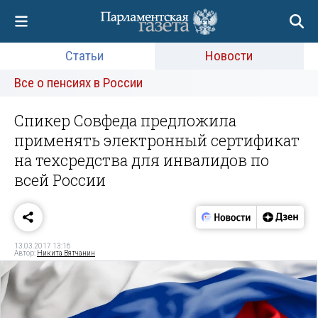
Статьи
Новости
Все о пенсиях в России
Спикер Совфеда предложила
применять электронный сертификат
на техсредства для инвалидов по
всей России
13.03.2017 13:16
Автор:
Никита Вятчанин