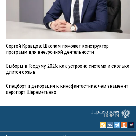
Сергей Кравцов: Школам поможет конструктор
программ для внеурочной деятельности
Выборы в Госдуму-2026: как устроена система и сколько
длится созыв
Спецборт и декорация к кинофантастике: чем знаменит
аэропорт Шереметьево