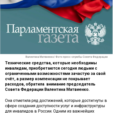
Валентина Матвиенко/ Фото пресс-службы Совета Федерации
Технические средства, которые необходимы
инвалидам, приобретаются сегодня людьми с
ограниченными возможностями зачастую за свой
счёт, а размер компенсации не покрывает
расходов, обратила внимание председатель
Совета Федерации Валентина Матвиенко.
Она отметила ряд достижений, которые достигнуты в
сфере создания доступности услуг и инфраструктуры
для инвалидов в России. Одним из важнейших