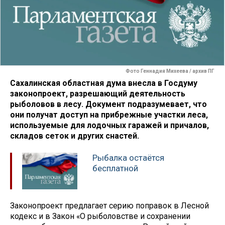
Фото Геннадия Михеева / архив ПГ
Сахалинская областная дума внесла в Госдуму
законопроект, разрешающий деятельность
рыболовов в лесу. Документ подразумевает, что
они получат доступ на прибрежные участки леса,
используемые для лодочных гаражей и причалов,
складов сеток и других снастей.
Рыбалка остаётся
бесплатной
Законопроект предлагает серию поправок в Лесной
кодекс и в Закон «О рыболовстве и сохранении