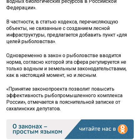
водных биологических ресурсов в Российской
Федерации».
В частности, в статью кодекса, перечисляющую
объекты, не связанные с созданием лесной
инфраструктуры, предлагается добавить пункт «для
целей рыболовства».
Одновременно в закон о рыболовстве вводится
норма, согласно которой эта сфера регулируется не
только водным и земельным законодательствами,
как в настоящий момент, но и лесным.
«Принятие законопроекта позволит повысить
эффективность рыбопромышленного комплекса
России», отмечается в пояснительной записке от
сахалинских депутатов.