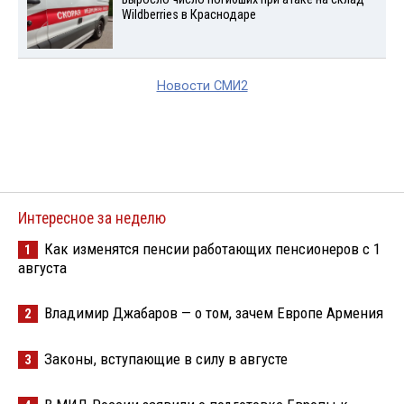
Wildberries в Краснодаре
Новости СМИ2
Интересное за неделю
Как изменятся пенсии работающих пенсионеров с 1
1
августа
Владимир Джабаров — о том, зачем Европе Армения
2
Законы, вступающие в силу в августе
3