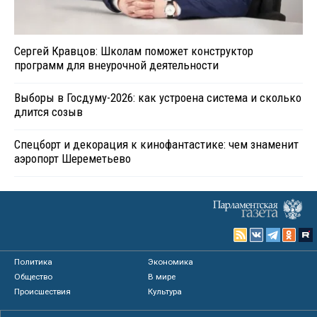
Сергей Кравцов: Школам поможет конструктор
программ для внеурочной деятельности
Выборы в Госдуму-2026: как устроена система и сколько
длится созыв
Спецборт и декорация к кинофантастике: чем знаменит
аэропорт Шереметьево
Политика
Экономика
Общество
В мире
Происшествия
Культура