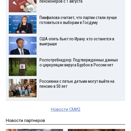
пенсионеров с 1 августа
Памфилова считает, что партии стали лучше
готовиться к выборам в Госдуму
США опять бьют по Ирану: кто останется в
выигрыше
Роспотребнадзор: Подтвержденных данных
о циркуляции вируса Бурбон в России нет
Россиянки с пятью детьми могут выйти на
пенсию в 50 лет
Новости СМИ2
Новости партнеров