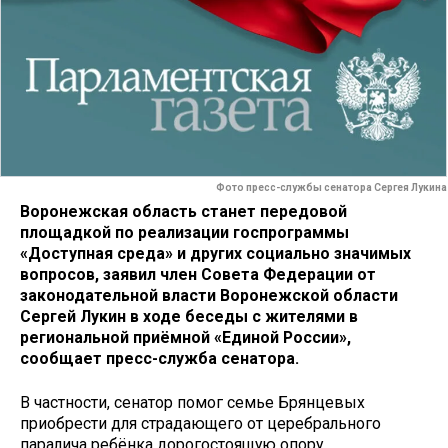
Фото пресс-службы сенатора Сергея Лукина
Воронежская область станет передовой
площадкой по реализации госпрограммы
«Доступная среда» и других социально значимых
вопросов, заявил член Совета Федерации от
законодательной власти Воронежской области
Сергей Лукин в ходе беседы с жителями в
региональной приёмной «Единой России»,
сообщает пресс-служба сенатора.
В частности, сенатор помог семье Брянцевых
приобрести для страдающего от церебрального
паралича ребёнка дорогостоящую опору,