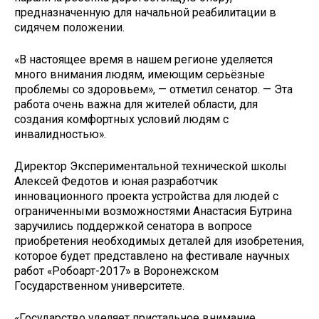
предназначенную для начальной реабилитации в
сидячем положении.
«В настоящее время в нашем регионе уделяется
много внимания людям, имеющим серьёзные
проблемы со здоровьем», — отметил сенатор. — Эта
работа очень важна для жителей области, для
создания комфортных условий людям с
инвалидностью».
Директор Экспериментальной технической школы
Алексей Федотов и юная разработчик
инновационного проекта устройства для людей с
ограниченными возможностями Анастасия Бутрина
заручились поддержкой сенатора в вопросе
приобретения необходимых деталей для изобретения,
которое будет представлено на фестивале научных
работ «Робоарт-2017» в Воронежском
Государственном университете.
«Государство уделяет пристальное внимание