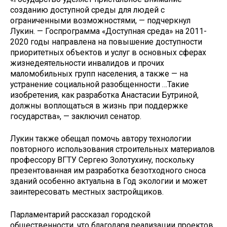
созданию доступной среды для людей с
ограниченными возможностями, — подчеркнул
Лукин. — Госпрограмма «Доступная среда» на 2011-
2020 годы направлена на повышение доступности
приоритетных объектов и услуг в основных сферах
жизнедеятельности инвалидов и прочих
маломобильных групп населения, а также — на
устранение социальной разобщенности …Такие
изобретения, как разработка Анастасии Бутриной,
должны воплощаться в жизнь при поддержке
государства», — заключил сенатор.
Лукин также обещал помочь автору технологии
повторного использования строительных материалов
профессору ВГТУ Сергею Золотухину, поскольку
презентованная им разработка безотходного сноса
зданий особенно актуальна в Год экологии и может
заинтересовать местных застройщиков.
Парламентарий рассказал городской
общественности, что благодаря реализации проектов