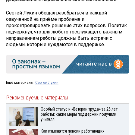
Сергей Лукин обещал разобраться в каждой
озвученной на приёме проблеме и
проконтролировать решение этих вопросов. Политик
подчеркнул, что для любого госслужащего важным
направлением работы должны быть встречи с
людьми, которые нуждаются в поддержке.
Ещё материалы:
Сергей Лукин
Рекомендуемые материалы
Особый статус и «Ветеран труда» за 25 лет
работы: какие меры поддержки получили
учителя
Как изменятся пенсии работающих