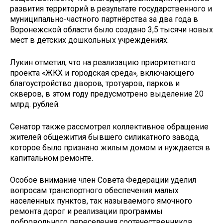
развития территорий в результате государственного и
муниципально-частного партнёрства за два года в
Воронежской области было создано 3,5 тысячи новых
мест в детских дошкольных учреждениях.
Лукин отметил, что на реализацию приоритетного
проекта «ЖКХ и городская среда», включающего
благоустройство дворов, тротуаров, парков и
скверов, в этом году предусмотрено выделение 20
млрд. рублей.
Сенатор также рассмотрел коллективное обращение
жителей общежития бывшего силикатного завода,
которое было признано жилым домом и нуждается в
капитальном ремонте.
Особое внимание член Совета Федерации уделил
вопросам транспортного обеспечения малых
населённых пунктов, так называемого ямочного
ремонта дорог и реализации программы
добровольного переселения соотечественников.