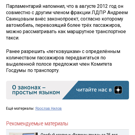
Парламентарий напомнил, что в августе 2012 год он
совместно с другим членом фракции ЛДПР Андреем
Свинцовым внёс законопроект, согласно которому
автомобиль, перевозящий более трёх пассажиров,
можно рассматривать как маршрутное транспортное
такси.
Ранее разрешить «легковушкам» с определённым
количеством пассажиров передвигаться по
выделенной полосе предложил член Комитета
Госдумы по транспорту.
Ещё материалы:
Ярослав Нилов
Рекомендуемые материалы