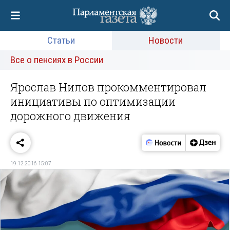
Статьи
Новости
Все о пенсиях в России
Ярослав Нилов прокомментировал
инициативы по оптимизации
дорожного движения
19.12.2016 15:07