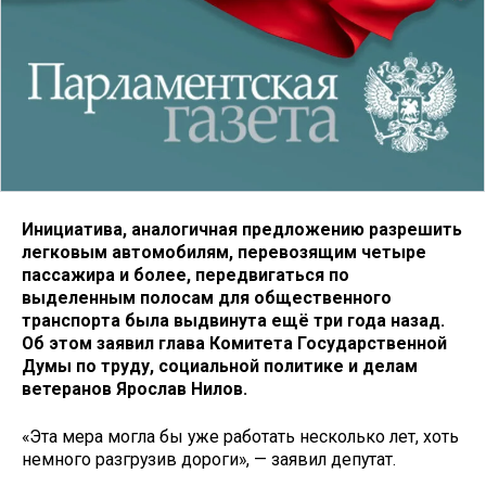
Инициатива, аналогичная предложению разрешить
легковым автомобилям, перевозящим четыре
пассажира и более, передвигаться по
выделенным полосам для общественного
транспорта была выдвинута ещё три года назад.
Об этом заявил глава Комитета Государственной
Думы по труду, социальной политике и делам
ветеранов Ярослав Нилов.
«Эта мера могла бы уже работать несколько лет, хоть
немного разгрузив дороги», — заявил депутат.