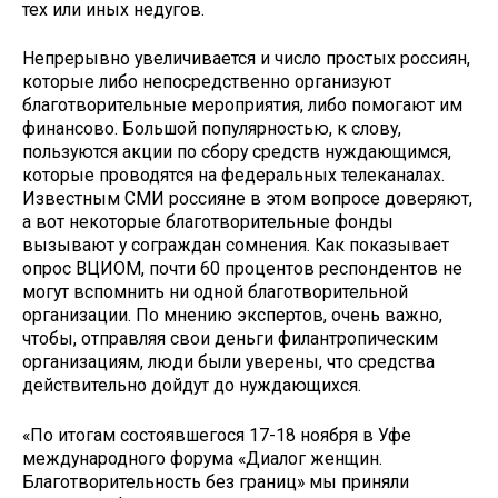
тех или иных недугов.
Непрерывно увеличивается и число простых россиян,
которые либо непосредственно организуют
благотворительные мероприятия, либо помогают им
финансово. Большой популярностью, к слову,
пользуются акции по сбору средств нуждающимся,
которые проводятся на федеральных телеканалах.
Известным СМИ россияне в этом вопросе доверяют,
а вот некоторые благотворительные фонды
вызывают у сограждан сомнения. Как показывает
опрос ВЦИОМ, почти 60 процентов респондентов не
могут вспомнить ни одной благотворительной
организации. По мнению экспертов, очень важно,
чтобы, отправляя свои деньги филантропическим
организациям, люди были уверены, что средства
действительно дойдут до нуждающихся.
«По итогам состоявшегося 17-18 ноября в Уфе
международного форума «Диалог женщин.
Благотворительность без границ» мы приняли