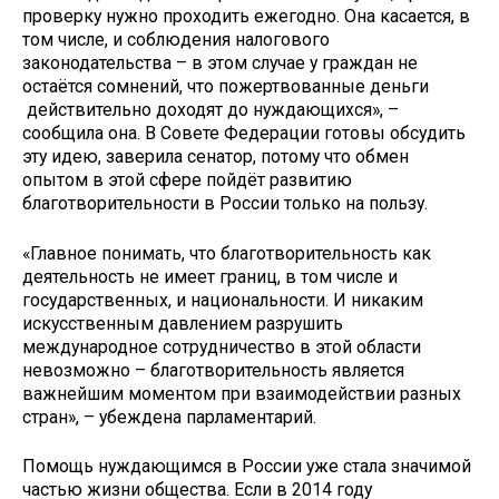
проверку нужно проходить ежегодно. Она касается, в
том числе, и соблюдения налогового
законодательства – в этом случае у граждан не
остаётся сомнений, что пожертвованные деньги
действительно доходят до нуждающихся», –
сообщила она. В Совете Федерации готовы обсудить
эту идею, заверила сенатор, потому что обмен
опытом в этой сфере пойдёт развитию
благотворительности в России только на пользу.
«Главное понимать, что благотворительность как
деятельность не имеет границ, в том числе и
государственных, и национальности. И никаким
искусственным давлением разрушить
международное сотрудничество в этой области
невозможно – благотворительность является
важнейшим моментом при взаимодействии разных
стран», – убеждена парламентарий.
Помощь нуждающимся в России уже стала значимой
частью жизни общества. Если в 2014 году