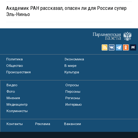
Академик РАН рассказал, опасен ли для России супер
Эль-Ниньо
Политика
Экономика
Общество
В мире
Происшествия
Культура
Видео
Опросы
Фото
Персоны
Мнения
Регионы
Медиацентр
Интервью
Колумнисты
Контакты
Реклама
Вакансии