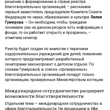
решение о формировании в стране реестра
благотворительных организаций, – рассказала
первый заместитель председателя Комитета Совета
Федерации по науке, образованию и культуре
Лилия
Гумерова
. – Он необходим, чтобы граждане
понимали: раз на данном ресурсе есть информация о
фонде, то он работает открыто и прозрачно», –
отметила сенатор.
Реестр будет создан по аналогии с перечнем
оздоровительных учреждений для детей, появление
которого предусматривает разработанный
сенаторами законопроект о детском отдыхе. По
словам Гумеровой, в список «проверенных»
благотворительных организаций попадут только
организации, проверенные Министерством юстиции.
Международное сотрудничество расширяет
возможности благотворительности
Отдельная тема — международное сотрудничество в
сфере благотворительности. На прошедшем в Уфе