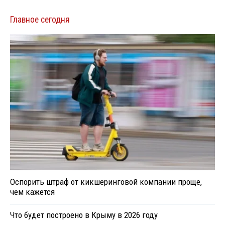
Главное сегодня
Оспорить штраф от кикшеринговой компании проще,
чем кажется
Что будет построено в Крыму в 2026 году