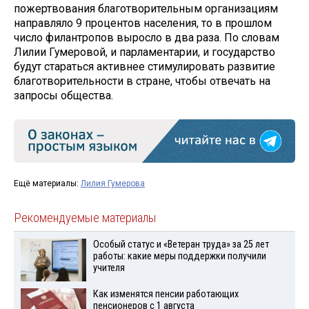
пожертвования благотворительным организациям
направляло 9 процентов населения, то в прошлом
число филантропов выросло в два раза. По словам
Лилии Гумеровой, и парламентарии, и государство
будут стараться активнее стимулировать развитие
благотворительности в стране, чтобы отвечать на
запросы общества.
Ещё материалы:
Лилия Гумерова
Рекомендуемые материалы
Особый статус и «Ветеран труда» за 25 лет
работы: какие меры поддержки получили
учителя
Как изменятся пенсии работающих
пенсионеров с 1 августа