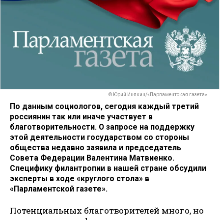
© Юрий Инякин/«Парламентская газета»
По данным социологов, сегодня каждый третий
россиянин так или иначе участвует в
благотворительности. О запросе на поддержку
этой деятельности государством со стороны
общества недавно заявила и председатель
Совета Федерации Валентина Матвиенко.
Специфику филантропии в нашей стране обсудили
эксперты в ходе «круглого стола» в
«Парламентской газете».
Потенциальных благотворителей много, но