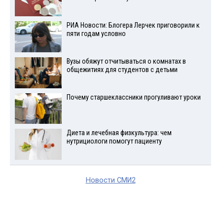
РИА Новости: Блогера Лерчек приговорили к
пяти годам условно
Вузы обяжут отчитываться о комнатах в
общежитиях для студентов с детьми
Почему старшеклассники прогуливают уроки
Диета и лечебная физкультура: чем
нутрициологи помогут пациенту
Новости СМИ2