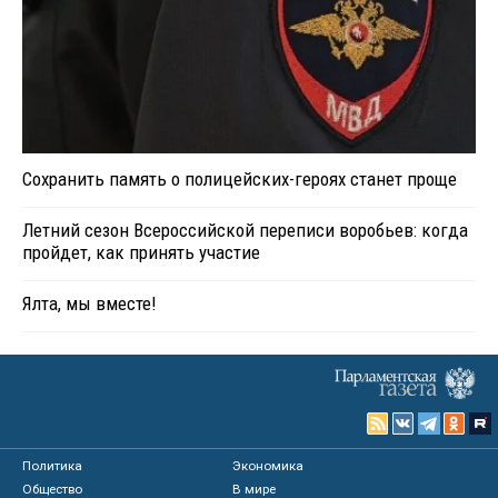
Сохранить память о полицейских-героях станет проще
Летний сезон Всероссийской переписи воробьев: когда
пройдет, как принять участие
Ялта, мы вместе!
Политика
Экономика
Общество
В мире