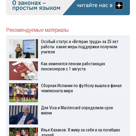
Рекомендуемые материалы
Особый статус и «Ветеран труда» за 25 лет
работы: какие меры поддержки получили
учителя
Как изменятся пенсии работающих
пенсионеров с 1 августа
Сборная Испании по футболу вышла в финал
чемпионата мира
Для Visа и Mastercard определили срок
жизни
Илья Казаков: Я живу за себя и за погибших
друзей