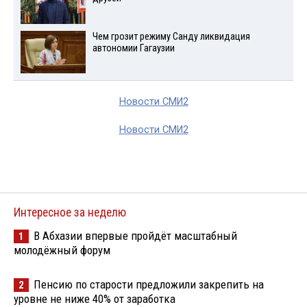
Чем грозит режиму Санду ликвидация
автономии Гагаузии
Новости СМИ2
Новости СМИ2
Интересное за неделю
В Абхазии впервые пройдёт масштабный
1
молодёжный форум
Пенсию по старости предложили закрепить на
2
уровне не ниже 40% от заработка