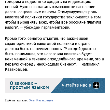
говорим о недостатке средств на индексацию
пенсий. Нужно заставить самозанятое население
делать социальные взносы. Стимулирующая роль
налоговой политики государства заключается в том,
чтобы выравнять всех, чтобы все россияне платили
налоги", — убеждён парламентарий.
Кроме того, сенатор отметил, что важнейшей
характеристикой налоговой политики в стране
должна быть её неизменность. "У людей должно
быть понимание, что налоговая политика будет
неизменной в течение определённого времени, это в
первую очередь необходимо бизнесу", — напомнил
Казаковцев.
Ещё материалы:
Олег Казаковцев