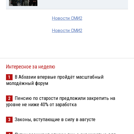
Новости СМИ2
Новости СМИ2
Интересное за неделю
В Абхазии впервые пройдёт масштабный
1
молодёжный форум
Пенсию по старости предложили закрепить на
2
уровне не ниже 40% от заработка
Законы, вступающие в силу в августе
3