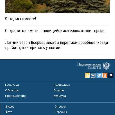
Ялта, мы вместе!
Сохранить память о полицейских-героях станет проще
Летний сезон Всероссийской переписи воробьев: когда
пройдет, как принять участие
Политика
Экономика
Общество
В мире
Происшествия
Культура
Видео
Опросы
Фото
Персоны