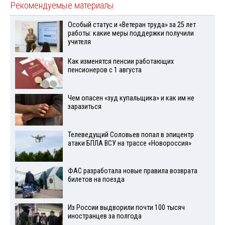
Рекомендуемые материалы
Особый статус и «Ветеран труда» за 25 лет
работы: какие меры поддержки получили
учителя
Как изменятся пенсии работающих
пенсионеров с 1 августа
Чем опасен «зуд купальщика» и как им не
заразиться
Телеведущий Соловьев попал в эпицентр
атаки БПЛА ВСУ на трассе «Новороссия»
ФАС разработала новые правила возврата
билетов на поезда
Из России выдворили почти 100 тысяч
иностранцев за полгода