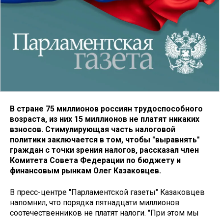
В стране 75 миллионов россиян трудоспособного
возраста, из них 15 миллионов не платят никаких
взносов. Стимулирующая часть налоговой
политики заключается в том, чтобы "выравнять"
граждан с точки зрения налогов, рассказал член
Комитета Совета Федерации по бюджету и
финансовым рынкам Олег Казаковцев.
В пресс-центре "Парламентской газеты" Казаковцев
напомнил, что порядка пятнадцати миллионов
соотечественников не платят налоги. "При этом мы