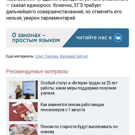
— сказал единоросс. Конечно, ЕГЭ требует
дальнейшего совершенствования, но отменять его
нельзя, уверен парламентарий.
Ещё материалы:
Олег Смолин
,
Валерий Гартунг
Рекомендуемые материалы
Особый статус и «Ветеран труда» за 25 лет
работы: какие меры поддержки получили
учителя
Как изменятся пенсии работающих
пенсионеров с 1 августа
Пенсии по старости будут выплачивать по-
новому