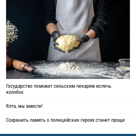
Государство поможет сельским пекарям испечь
колобок
Ялта, мы вместе!
Сохранить память о полицейских-героях станет проще