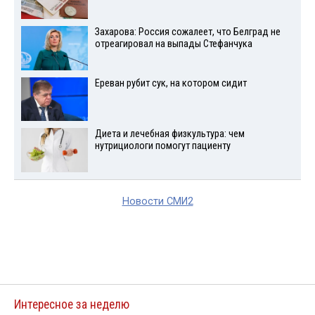
Захарова: Россия сожалеет, что Белград не
отреагировал на выпады Стефанчука
Ереван рубит сук, на котором сидит
Диета и лечебная физкультура: чем
нутрициологи помогут пациенту
Новости СМИ2
Интересное за неделю