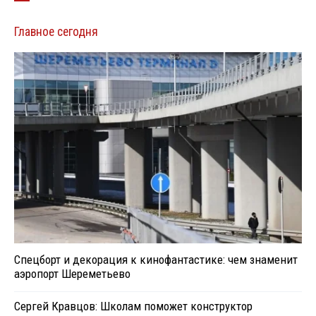
Главное сегодня
Спецборт и декорация к кинофантастике: чем знаменит
аэропорт Шереметьево
Сергей Кравцов: Школам поможет конструктор