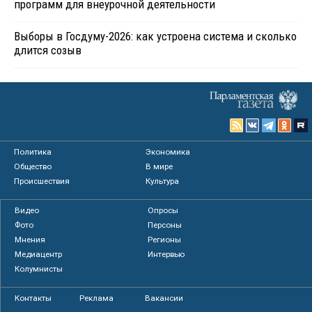
программ для внеурочной деятельности
Выборы в Госдуму-2026: как устроена система и сколько
длится созыв
Политика
Экономика
Общество
В мире
Происшествия
Культура
Видео
Опросы
Фото
Персоны
Мнения
Регионы
Медиацентр
Интервью
Колумнисты
Контакты
Реклама
Вакансии