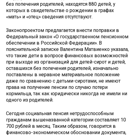
без попечения родителей, находятся 880 детей, у
которых в свидетельстве о рождении в графах
«мать» и «отец» сведения отсутствуют.
Законопроектом предлагается внести поправки в
Федеральный закон «О государственном пенсионном
обеспечении в Российской Федерации». В
пояснительной записке Валентина Матвиенко указала,
что такие дети в вопросе финансовых возможностей
при выходе из организаций для детей-сирот и детей,
оставшихся без попечения родителей, изначально
поставлены в неравное материальное положение
даже по сравнению с детьми-сиротами, не имеют
права на получение пенсии по случаю потери
кормильца, так как юридически никогда не имели ни
одного из родителей.
Сегодня социальная пенсия нетрудоспособным
гражданам вышеназванной категории составляет 10
700 рублей в месяц. Таким образом, говорится в
финансово-экономическом обосновании документа,