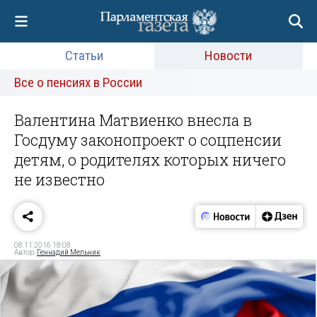
Статьи
Новости
Все о пенсиях в России
Валентина Матвиенко внесла в
Госдуму законопроект о соцпенсии
детям, о родителях которых ничего
не известно
08.11.2016 18:08
Автор:
Геннадий Мельник