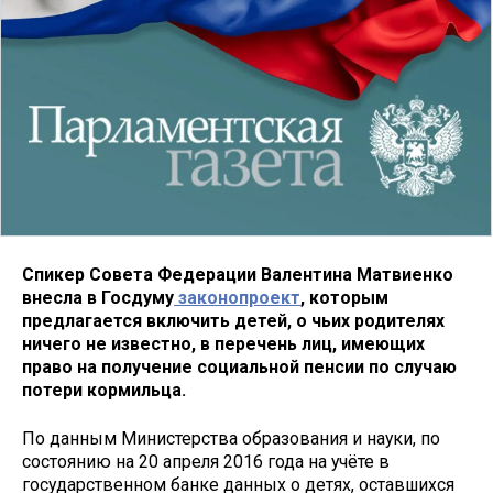
Спикер Совета Федерации Валентина Матвиенко
внесла в Госдуму
законопроект
, которым
предлагается включить детей, о чьих родителях
ничего не известно, в перечень лиц, имеющих
право на получение социальной пенсии по случаю
потери кормильца.
По данным Министерства образования и науки, по
состоянию на 20 апреля 2016 года на учёте в
государственном банке данных о детях, оставшихся