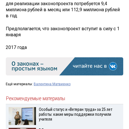
для реализации законопроекта потребуется 9,4
миллиона рублей в месяц или 112,9 миллиона рублей
в год.
Предполагается, что законопроект вступит в силу с 1
января
2017 года
Ещё материалы:
Валентина Матвиенко
Рекомендуемые материалы
Особый статус и «Ветеран труда» за 25 лет
работы: какие меры поддержки получили
учителя