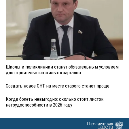
Школы и поликлиники станут обязательным условием
для строительства жилых кварталов
Создать новое СНТ на месте старого станет проще
Когда болеть невыгодно: сколько стоит листок
нетрудоспособности в 2026 году