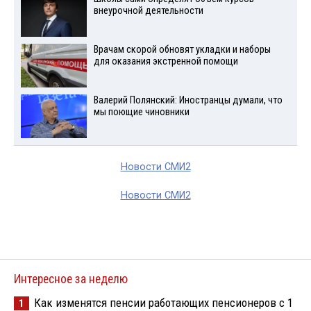
внеурочной деятельности
Врачам скорой обновят укладки и наборы
для оказания экстренной помощи
Валерий Полянский: Иностранцы думали, что
мы поющие чиновники
Новости СМИ2
Новости СМИ2
Интересное за неделю
Как изменятся пенсии работающих пенсионеров с 1
1