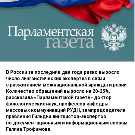
В России за последние два года резко выросло
число лингвистических экспертиз в связи
с разжиганием межнациональной вражды и розни.
Количество обращений выросло на 20-25%,
рассказала «Парламентской газете» доктор
филологических наук, профессор кафедры
массовых коммуникаций РУДН, зампредседателя
правления Гильдии лингвистов-экспертов
по документационным и информационным спорам
Галина Трофимова.