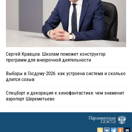
Сергей Кравцов: Школам поможет конструктор
программ для внеурочной деятельности
Выборы в Госдуму-2026: как устроена система и сколько
длится созыв
Спецборт и декорация к кинофантастике: чем знаменит
аэропорт Шереметьево