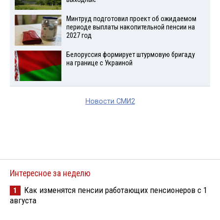
Минтруд подготовил проект об ожидаемом
периоде выплаты накопительной пенсии на
2027 год
Белоруссия формирует штурмовую бригаду
на границе с Украиной
Новости СМИ2
Интересное за неделю
Как изменятся пенсии работающих пенсионеров с 1
1
августа