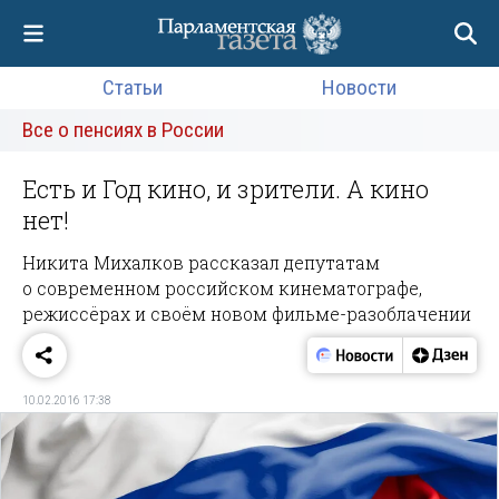
Статьи
Новости
Все о пенсиях в России
Есть и Год кино, и зрители. А кино
нет!
Никита Михалков рассказал депутатам
о современном российском кинематографе,
режиссёрах и своём новом фильме-разоблачении
10.02.2016 17:38