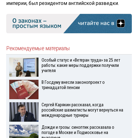
империи, был резидентом английской разведки.
Рекомендуемые материалы
Особый статус и «Ветеран труда» за 25 лет
работы: какие меры поддержки получили
учителя
В Госдуму внесли законопроект о
тринадцатой пенсии
Сергей Карякин рассказал, когда
российские шахматисты могут вернуться на
международные турниры
Дожди и грозы: синоптик рассказала о
погоде в Москве и Подмосковье на
выходные