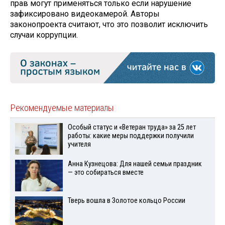
прав могут применяться только если нарушение
зафиксировано видеокамерой. Авторы
законопроекта считают, что это позволит исключить
случаи коррупции.
Рекомендуемые материалы
Особый статус и «Ветеран труда» за 25 лет
работы: какие меры поддержки получили
учителя
Анна Кузнецова: Для нашей семьи праздник
— это собираться вместе
Тверь вошла в Золотое кольцо России