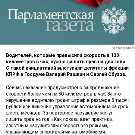
Фото: gibdd.ru
Водителей, которые превысили скорость в 130
километров в час, нужно лишать прав на два года.
С такой инициативой выступили депутаты фракции
КПРФ в Госдуме Валерий Рашкин и Сергей Обухов.
Сейчас наказание предусмотрено за превышение
скорости более чем на 80 километров в час. За это
нарушение водителю грозит штраф в размере 5 тысяч
рублей или лишение управления автомобилем на срок
шесть месяцев. За повторное нарушение могут
лишить прав на год. «Как показывает практика,
злостным нарушителям скоростного режима,
управляющим спортивными автомобилями,