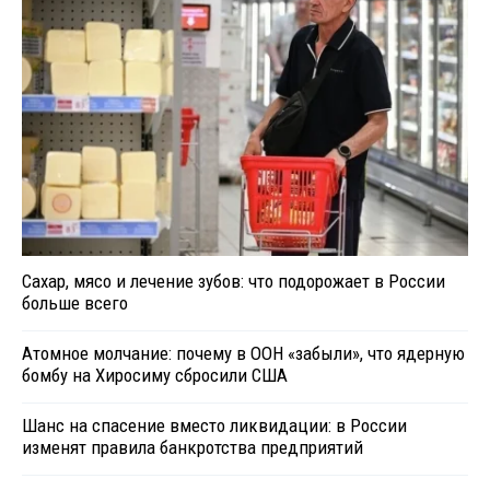
Сахар, мясо и лечение зубов: что подорожает в России
больше всего
Атомное молчание: почему в ООН «забыли», что ядерную
бомбу на Хиросиму сбросили США
Шанс на спасение вместо ликвидации: в России
изменят правила банкротства предприятий