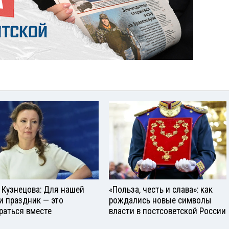
 Кузнецова: Для нашей
«Польза, честь и слава»: как
и праздник — это
рождались новые символы
раться вместе
власти в постсоветской России