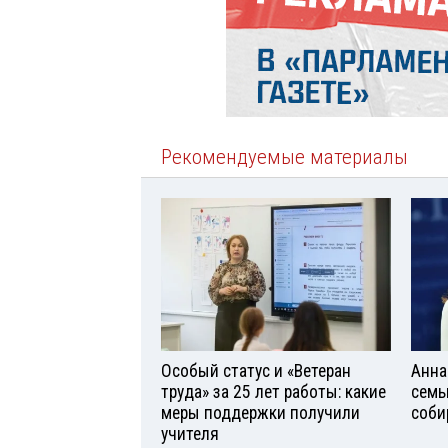
Рекомендуемые материалы
Особый статус и «Ветеран
Анна
труда» за 25 лет работы: какие
семь
меры поддержки получили
соби
учителя