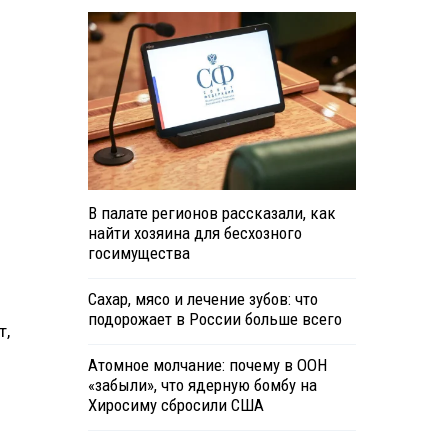
В палате регионов рассказали, как
найти хозяина для бесхозного
госимущества
Сахар, мясо и лечение зубов: что
подорожает в России больше всего
т,
Атомное молчание: почему в ООН
«забыли», что ядерную бомбу на
Хиросиму сбросили США