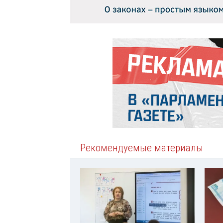
Рекомендуемые материалы