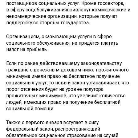
поставщиков социальных услуг. Кроме госсектора,
в сферу соцобслуживанияпривлекут коммерческие и
некоммерческие организации, которые получат
поддержку со стороны государства.
Организациям, оказывающим услуги в сфере
социального обслуживания, не придётся платить
налог на прибыль.
Если по ранее действовавшему законодательству
граждане с денежным доходом ниже прожиточного
минимума имели право на бесплатное получение
социальных услуг, то новый закон устанавливает, что
порог отсечения будет на уровне полутора
прожиточных минимумов, что увеличит количество
людей, имеющих право на получение бесплатной
социальной помощи.
Также с первого января вступает в силу
федеральный закон, распространяющий
обязательное социальное страхование на случай