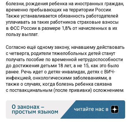
болезни, рождения ребенка на иностранных граждан,
временно пребывающих на территории России.
Также устанавливается обязанность работодателей
уплачивать за таких работников страховые взносы
в ФСС России в размере 1,8% от начисленных в их
пользу выплат.
Согласно ещё одному закону, начавшему действовать
с четверга, родители тяжелобольных детей станут
получать пособие по временной нетрудоспособности
до достижения детьми 18 лет, а не 15, как это было
ранее. Речь идет о детях-инвалидах, детях с ВИЧ-
инфекцией, онкологическими заболеваниями, а
также о случаях, когда болезнь ребенка связана
с поствакцинальным (после прививки) осложнением.