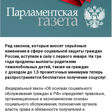
Ряд законов, которые вносят серьёзные
изменения в сфере социальной защиты граждан
России, вступили в силу с первого января. На три
года продлены выплаты родителям
тяжелобольных детей, также на граждан
с доходом до 1,5 прожиточных минимума теперь
распространяется бесплатное получение соцуслуг.
Федеральный закон «Об основах социального
обслуживания граждан в РФ» определяет правовые,
организационные и экономические основы
социального обслуживания, полномочия органов
власти, права и обязанности получателей и