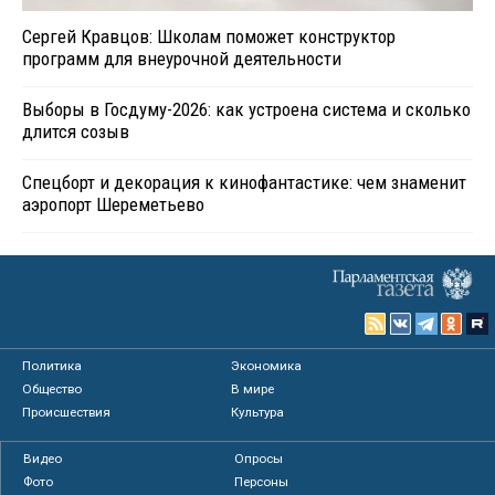
Сергей Кравцов: Школам поможет конструктор
программ для внеурочной деятельности
Выборы в Госдуму-2026: как устроена система и сколько
длится созыв
Спецборт и декорация к кинофантастике: чем знаменит
аэропорт Шереметьево
Политика
Экономика
Общество
В мире
Происшествия
Культура
Видео
Опросы
Фото
Персоны