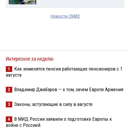
Новости СМИ2
Интересное за неделю
Как изменятся пенсии работающих пенсионеров с 1
1
августа
Владимир Джабаров — о том, зачем Европе Армения
2
Законы, вступающие в силу в августе
3
В МИД России заявили о подготовке Европы к
4
войне с Россией