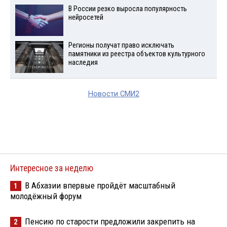
В России резко выросла популярность
нейросетей
Регионы получат право исключать
памятники из реестра объектов культурного
наследия
Новости СМИ2
Интересное за неделю
В Абхазии впервые пройдёт масштабный
1
молодёжный форум
Пенсию по старости предложили закрепить на
2