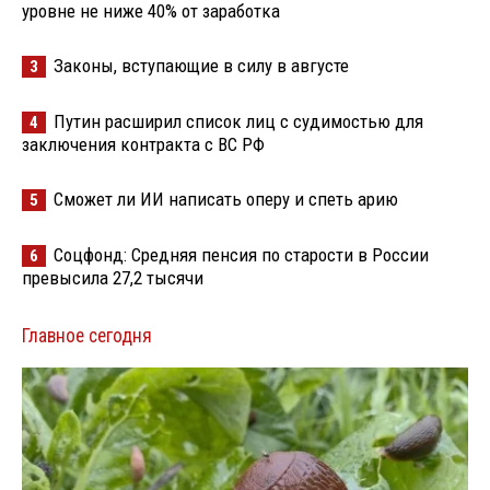
уровне не ниже 40% от заработка
Законы, вступающие в силу в августе
3
Путин расширил список лиц с судимостью для
4
заключения контракта с ВС РФ
Сможет ли ИИ написать оперу и спеть арию
5
Соцфонд: Средняя пенсия по старости в России
6
превысила 27,2 тысячи
Главное сегодня