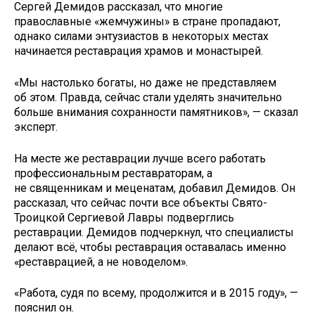
Сергей Демидов рассказал, что многие
православные «жемчужины» в стране пропадают,
однако силами энтузиастов в некоторых местах
начинается реставрация храмов и монастырей.
«Мы настолько богаты, но даже не представляем
об этом. Правда, сейчас стали уделять значительно
больше внимания сохранности памятников», — сказал
эксперт.
На месте же реставрации лучше всего работать
профессиональным реставраторам, а
не священникам и меценатам, добавил Демидов. Он
рассказал, что сейчас почти все объекты Свято-
Троицкой Сергиевой Лавры подверглись
реставрации. Демидов подчеркнул, что специалисты
делают всё, чтобы реставрация оставалась именно
«реставрацией, а не новоделом».
«Работа, судя по всему, продолжится и в 2015 году», —
пояснил он.