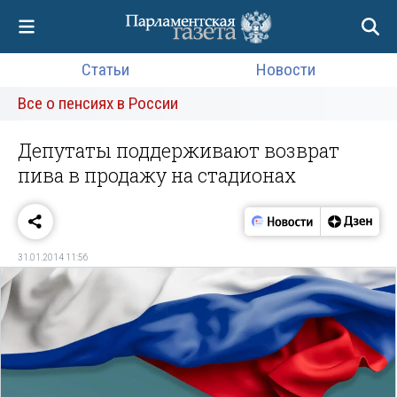
Статьи
Новости
Все о пенсиях в России
Депутаты поддерживают возврат
пива в продажу на стадионах
31.01.2014 11:56