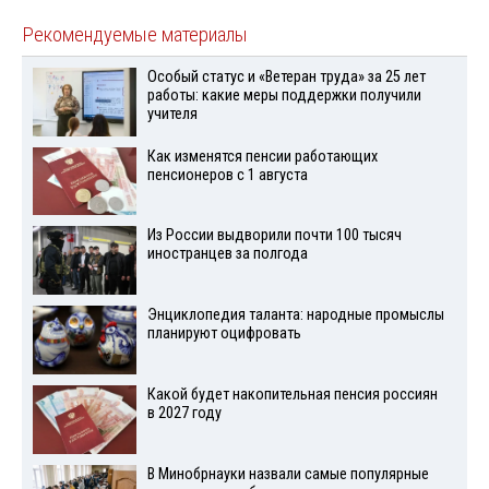
Рекомендуемые материалы
Особый статус и «Ветеран труда» за 25 лет
работы: какие меры поддержки получили
учителя
Как изменятся пенсии работающих
пенсионеров с 1 августа
Из России выдворили почти 100 тысяч
иностранцев за полгода
Энциклопедия таланта: народные промыслы
планируют оцифровать
Какой будет накопительная пенсия россиян
в 2027 году
В Минобрнауки назвали самые популярные