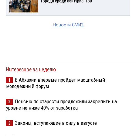
города среди абитуриентов
Новости СМИ2
Интересное за неделю
В Абхазии впервые пройдёт масштабный
1
молодёжный форум
Пенсию по старости предложили закрепить на
2
уровне не ниже 40% от заработка
Законы, вступающие в силу в августе
3