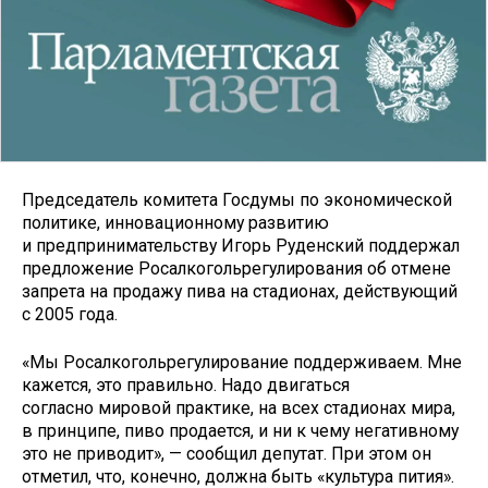
Председатель комитета Госдумы по экономической
политике, инновационному развитию
и предпринимательству Игорь Руденский поддержал
предложение Росалкогольрегулирования об отмене
запрета на продажу пива на стадионах, действующий
с 2005 года.
«Мы Росалкогольрегулирование поддерживаем. Мне
кажется, это правильно. Надо двигаться
согласно мировой практике, на всех стадионах мира,
в принципе, пиво продается, и ни к чему негативному
это не приводит», — сообщил депутат. При этом он
отметил, что, конечно, должна быть «культура пития».