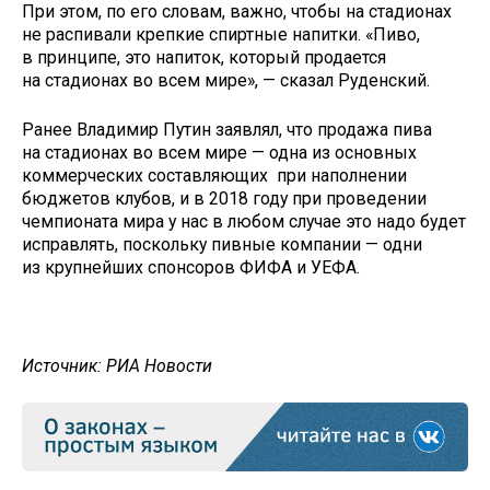
При этом, по его словам, важно, чтобы на стадионах
не распивали крепкие спиртные напитки. «Пиво,
в принципе, это напиток, который продается
на стадионах во всем мире», — сказал Руденский.
Ранее Владимир Путин заявлял, что продажа пива
на стадионах во всем мире — одна из основных
коммерческих составляющих при наполнении
бюджетов клубов, и в 2018 году при проведении
чемпионата мира у нас в любом случае это надо будет
исправлять, поскольку пивные компании — одни
из крупнейших спонсоров ФИФА и УЕФА.
Источник: РИА Новости